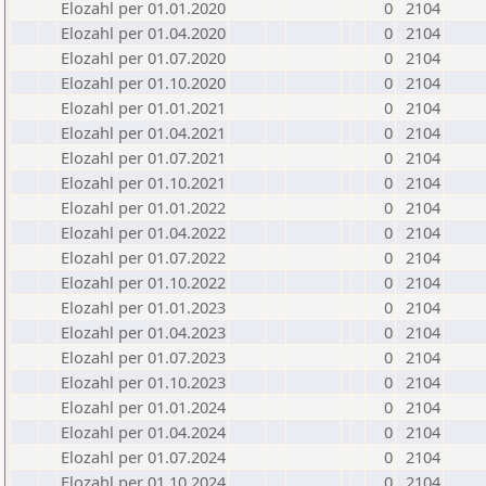
Elozahl per 01.01.2020
0
2104
Elozahl per 01.04.2020
0
2104
Elozahl per 01.07.2020
0
2104
Elozahl per 01.10.2020
0
2104
Elozahl per 01.01.2021
0
2104
Elozahl per 01.04.2021
0
2104
Elozahl per 01.07.2021
0
2104
Elozahl per 01.10.2021
0
2104
Elozahl per 01.01.2022
0
2104
Elozahl per 01.04.2022
0
2104
Elozahl per 01.07.2022
0
2104
Elozahl per 01.10.2022
0
2104
Elozahl per 01.01.2023
0
2104
Elozahl per 01.04.2023
0
2104
Elozahl per 01.07.2023
0
2104
Elozahl per 01.10.2023
0
2104
Elozahl per 01.01.2024
0
2104
Elozahl per 01.04.2024
0
2104
Elozahl per 01.07.2024
0
2104
Elozahl per 01.10.2024
0
2104