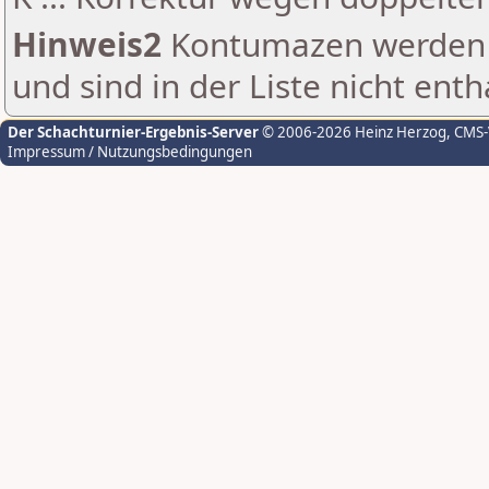
Hinweis2
Kontumazen werden g
und sind in der Liste nicht enth
Der Schachturnier-Ergebnis-Server
© 2006-2026 Heinz Herzog
, CMS
Impressum / Nutzungsbedingungen