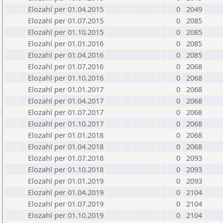
Elozahl per 01.04.2015
0
2049
Elozahl per 01.07.2015
0
2085
Elozahl per 01.10.2015
0
2085
Elozahl per 01.01.2016
0
2085
Elozahl per 01.04.2016
0
2085
Elozahl per 01.07.2016
0
2068
Elozahl per 01.10.2016
0
2068
Elozahl per 01.01.2017
0
2068
Elozahl per 01.04.2017
0
2068
Elozahl per 01.07.2017
0
2068
Elozahl per 01.10.2017
0
2068
Elozahl per 01.01.2018
0
2068
Elozahl per 01.04.2018
0
2068
Elozahl per 01.07.2018
0
2093
Elozahl per 01.10.2018
0
2093
Elozahl per 01.01.2019
0
2093
Elozahl per 01.04.2019
0
2104
Elozahl per 01.07.2019
0
2104
Elozahl per 01.10.2019
0
2104