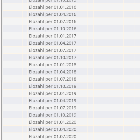
Elozahl per 01.01.2016
Elozahl per 01.04.2016
Elozahl per 01.07.2016
Elozahl per 01.10.2016
Elozahl per 01.01.2017
Elozahl per 01.04.2017
Elozahl per 01.07.2017
Elozahl per 01.10.2017
Elozahl per 01.01.2018
Elozahl per 01.04.2018
Elozahl per 01.07.2018
Elozahl per 01.10.2018
Elozahl per 01.01.2019
Elozahl per 01.04.2019
Elozahl per 01.07.2019
Elozahl per 01.10.2019
Elozahl per 01.01.2020
Elozahl per 01.04.2020
Elozahl per 01.07.2020