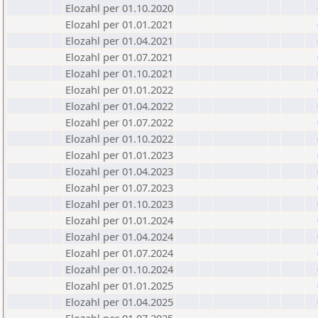
Elozahl per 01.10.2020
Elozahl per 01.01.2021
Elozahl per 01.04.2021
Elozahl per 01.07.2021
Elozahl per 01.10.2021
Elozahl per 01.01.2022
Elozahl per 01.04.2022
Elozahl per 01.07.2022
Elozahl per 01.10.2022
Elozahl per 01.01.2023
Elozahl per 01.04.2023
Elozahl per 01.07.2023
Elozahl per 01.10.2023
Elozahl per 01.01.2024
Elozahl per 01.04.2024
Elozahl per 01.07.2024
Elozahl per 01.10.2024
Elozahl per 01.01.2025
Elozahl per 01.04.2025