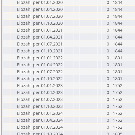
Elozahl per 01.01.2020
0
1844
Elozahl per 01.04.2020
0
1844
Elozahl per 01.07.2020
0
1844
Elozahl per 01.10.2020
0
1844
Elozahl per 01.01.2021
0
1844
Elozahl per 01.04.2021
0
1844
Elozahl per 01.07.2021
0
1844
Elozahl per 01.10.2021
0
1844
Elozahl per 01.01.2022
0
1801
Elozahl per 01.04.2022
0
1801
Elozahl per 01.07.2022
0
1801
Elozahl per 01.10.2022
0
1801
Elozahl per 01.01.2023
0
1752
Elozahl per 01.04.2023
0
1752
Elozahl per 01.07.2023
0
1752
Elozahl per 01.10.2023
0
1752
Elozahl per 01.01.2024
0
1752
Elozahl per 01.04.2024
0
1752
Elozahl per 01.07.2024
0
1752
Elozahl per 01.10.2024
0
1835