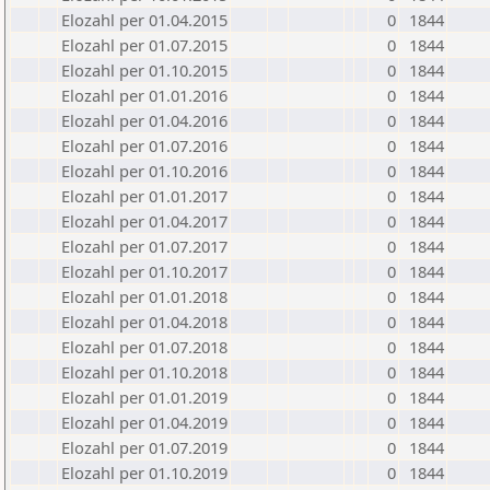
Elozahl per 01.04.2015
0
1844
Elozahl per 01.07.2015
0
1844
Elozahl per 01.10.2015
0
1844
Elozahl per 01.01.2016
0
1844
Elozahl per 01.04.2016
0
1844
Elozahl per 01.07.2016
0
1844
Elozahl per 01.10.2016
0
1844
Elozahl per 01.01.2017
0
1844
Elozahl per 01.04.2017
0
1844
Elozahl per 01.07.2017
0
1844
Elozahl per 01.10.2017
0
1844
Elozahl per 01.01.2018
0
1844
Elozahl per 01.04.2018
0
1844
Elozahl per 01.07.2018
0
1844
Elozahl per 01.10.2018
0
1844
Elozahl per 01.01.2019
0
1844
Elozahl per 01.04.2019
0
1844
Elozahl per 01.07.2019
0
1844
Elozahl per 01.10.2019
0
1844