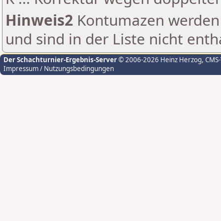
Hinweis2
Kontumazen werden g
und sind in der Liste nicht enth
Der Schachturnier-Ergebnis-Server
© 2006-2026 Heinz Herzog
, CMS
Impressum / Nutzungsbedingungen