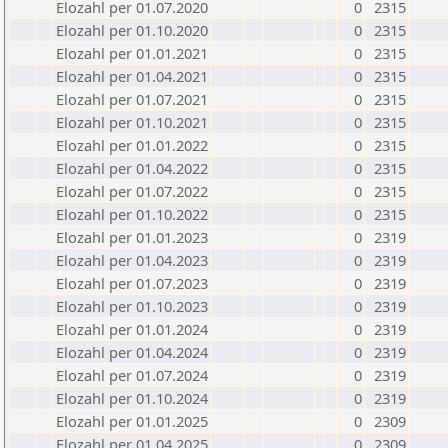
Elozahl per 01.07.2020
0
2315
Elozahl per 01.10.2020
0
2315
Elozahl per 01.01.2021
0
2315
Elozahl per 01.04.2021
0
2315
Elozahl per 01.07.2021
0
2315
Elozahl per 01.10.2021
0
2315
Elozahl per 01.01.2022
0
2315
Elozahl per 01.04.2022
0
2315
Elozahl per 01.07.2022
0
2315
Elozahl per 01.10.2022
0
2315
Elozahl per 01.01.2023
0
2319
Elozahl per 01.04.2023
0
2319
Elozahl per 01.07.2023
0
2319
Elozahl per 01.10.2023
0
2319
Elozahl per 01.01.2024
0
2319
Elozahl per 01.04.2024
0
2319
Elozahl per 01.07.2024
0
2319
Elozahl per 01.10.2024
0
2319
Elozahl per 01.01.2025
0
2309
Elozahl per 01.04.2025
0
2309