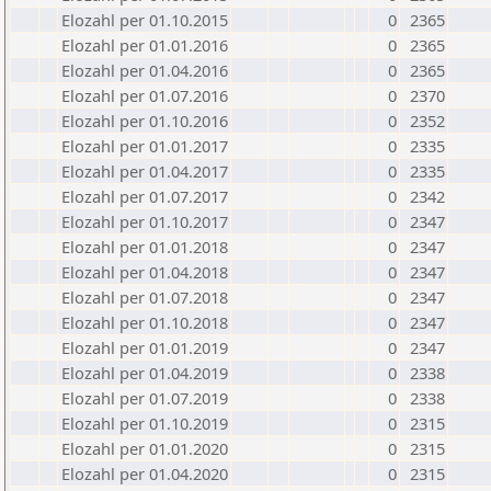
Elozahl per 01.10.2015
0
2365
Elozahl per 01.01.2016
0
2365
Elozahl per 01.04.2016
0
2365
Elozahl per 01.07.2016
0
2370
Elozahl per 01.10.2016
0
2352
Elozahl per 01.01.2017
0
2335
Elozahl per 01.04.2017
0
2335
Elozahl per 01.07.2017
0
2342
Elozahl per 01.10.2017
0
2347
Elozahl per 01.01.2018
0
2347
Elozahl per 01.04.2018
0
2347
Elozahl per 01.07.2018
0
2347
Elozahl per 01.10.2018
0
2347
Elozahl per 01.01.2019
0
2347
Elozahl per 01.04.2019
0
2338
Elozahl per 01.07.2019
0
2338
Elozahl per 01.10.2019
0
2315
Elozahl per 01.01.2020
0
2315
Elozahl per 01.04.2020
0
2315