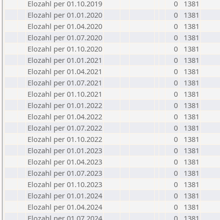
Elozahl per 01.10.2019
0
1381
Elozahl per 01.01.2020
0
1381
Elozahl per 01.04.2020
0
1381
Elozahl per 01.07.2020
0
1381
Elozahl per 01.10.2020
0
1381
Elozahl per 01.01.2021
0
1381
Elozahl per 01.04.2021
0
1381
Elozahl per 01.07.2021
0
1381
Elozahl per 01.10.2021
0
1381
Elozahl per 01.01.2022
0
1381
Elozahl per 01.04.2022
0
1381
Elozahl per 01.07.2022
0
1381
Elozahl per 01.10.2022
0
1381
Elozahl per 01.01.2023
0
1381
Elozahl per 01.04.2023
0
1381
Elozahl per 01.07.2023
0
1381
Elozahl per 01.10.2023
0
1381
Elozahl per 01.01.2024
0
1381
Elozahl per 01.04.2024
0
1381
Elozahl per 01.07.2024
0
1381