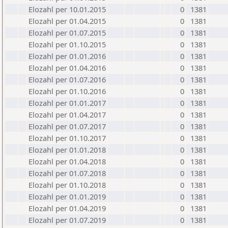
Elozahl per 10.01.2015
0
1381
Elozahl per 01.04.2015
0
1381
Elozahl per 01.07.2015
0
1381
Elozahl per 01.10.2015
0
1381
Elozahl per 01.01.2016
0
1381
Elozahl per 01.04.2016
0
1381
Elozahl per 01.07.2016
0
1381
Elozahl per 01.10.2016
0
1381
Elozahl per 01.01.2017
0
1381
Elozahl per 01.04.2017
0
1381
Elozahl per 01.07.2017
0
1381
Elozahl per 01.10.2017
0
1381
Elozahl per 01.01.2018
0
1381
Elozahl per 01.04.2018
0
1381
Elozahl per 01.07.2018
0
1381
Elozahl per 01.10.2018
0
1381
Elozahl per 01.01.2019
0
1381
Elozahl per 01.04.2019
0
1381
Elozahl per 01.07.2019
0
1381