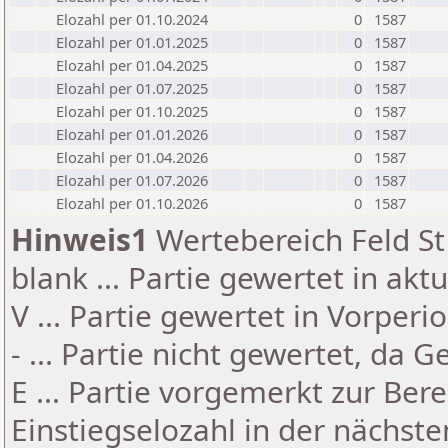
Elozahl per 01.10.2024
0
1587
Elozahl per 01.01.2025
0
1587
Elozahl per 01.04.2025
0
1587
Elozahl per 01.07.2025
0
1587
Elozahl per 01.10.2025
0
1587
Elozahl per 01.01.2026
0
1587
Elozahl per 01.04.2026
0
1587
Elozahl per 01.07.2026
0
1587
Elozahl per 01.10.2026
0
1587
Hinweis1
Wertebereich Feld St 
blank ... Partie gewertet in akt
V ... Partie gewertet in Vorperi
- ... Partie nicht gewertet, da 
E ... Partie vorgemerkt zur Be
Einstiegselozahl in der nächst