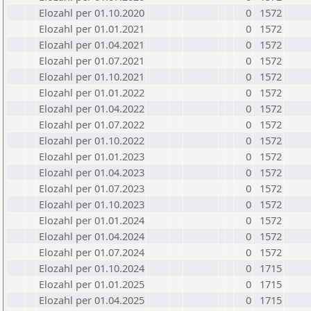
Elozahl per 01.10.2020
0
1572
Elozahl per 01.01.2021
0
1572
Elozahl per 01.04.2021
0
1572
Elozahl per 01.07.2021
0
1572
Elozahl per 01.10.2021
0
1572
Elozahl per 01.01.2022
0
1572
Elozahl per 01.04.2022
0
1572
Elozahl per 01.07.2022
0
1572
Elozahl per 01.10.2022
0
1572
Elozahl per 01.01.2023
0
1572
Elozahl per 01.04.2023
0
1572
Elozahl per 01.07.2023
0
1572
Elozahl per 01.10.2023
0
1572
Elozahl per 01.01.2024
0
1572
Elozahl per 01.04.2024
0
1572
Elozahl per 01.07.2024
0
1572
Elozahl per 01.10.2024
0
1715
Elozahl per 01.01.2025
0
1715
Elozahl per 01.04.2025
0
1715