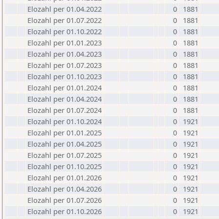
Elozahl per 01.04.2022
0
1881
Elozahl per 01.07.2022
0
1881
Elozahl per 01.10.2022
0
1881
Elozahl per 01.01.2023
0
1881
Elozahl per 01.04.2023
0
1881
Elozahl per 01.07.2023
0
1881
Elozahl per 01.10.2023
0
1881
Elozahl per 01.01.2024
0
1881
Elozahl per 01.04.2024
0
1881
Elozahl per 01.07.2024
0
1881
Elozahl per 01.10.2024
0
1921
Elozahl per 01.01.2025
0
1921
Elozahl per 01.04.2025
0
1921
Elozahl per 01.07.2025
0
1921
Elozahl per 01.10.2025
0
1921
Elozahl per 01.01.2026
0
1921
Elozahl per 01.04.2026
0
1921
Elozahl per 01.07.2026
0
1921
Elozahl per 01.10.2026
0
1921