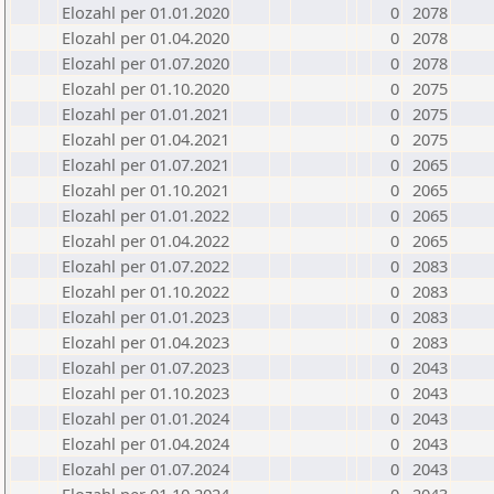
Elozahl per 01.01.2020
0
2078
Elozahl per 01.04.2020
0
2078
Elozahl per 01.07.2020
0
2078
Elozahl per 01.10.2020
0
2075
Elozahl per 01.01.2021
0
2075
Elozahl per 01.04.2021
0
2075
Elozahl per 01.07.2021
0
2065
Elozahl per 01.10.2021
0
2065
Elozahl per 01.01.2022
0
2065
Elozahl per 01.04.2022
0
2065
Elozahl per 01.07.2022
0
2083
Elozahl per 01.10.2022
0
2083
Elozahl per 01.01.2023
0
2083
Elozahl per 01.04.2023
0
2083
Elozahl per 01.07.2023
0
2043
Elozahl per 01.10.2023
0
2043
Elozahl per 01.01.2024
0
2043
Elozahl per 01.04.2024
0
2043
Elozahl per 01.07.2024
0
2043