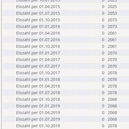
Elozahl per 01.04.2015
0
2025
Elozahl per 01.07.2015
0
2053
Elozahl per 01.10.2015
0
2073
Elozahl per 01.01.2016
0
2073
Elozahl per 01.04.2016
0
2061
Elozahl per 01.07.2016
0
2061
Elozahl per 01.10.2016
0
2061
Elozahl per 01.01.2017
0
2070
Elozahl per 01.04.2017
0
2070
Elozahl per 01.07.2017
0
2070
Elozahl per 01.10.2017
0
2078
Elozahl per 01.01.2018
0
2078
Elozahl per 01.04.2018
0
2078
Elozahl per 01.07.2018
0
2078
Elozahl per 01.10.2018
0
2068
Elozahl per 01.01.2019
0
2068
Elozahl per 01.04.2019
0
2068
Elozahl per 01.07.2019
0
2068
Elozahl per 01.10.2019
0
2078