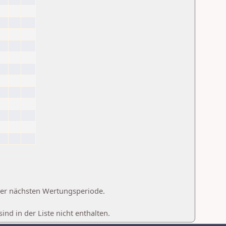
 der nächsten Wertungsperiode.
d in der Liste nicht enthalten.