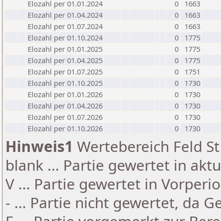
Elozahl per 01.01.2024
0
1663
Elozahl per 01.04.2024
0
1663
Elozahl per 01.07.2024
0
1663
Elozahl per 01.10.2024
0
1775
Elozahl per 01.01.2025
0
1775
Elozahl per 01.04.2025
0
1775
Elozahl per 01.07.2025
0
1751
Elozahl per 01.10.2025
0
1730
Elozahl per 01.01.2026
0
1730
Elozahl per 01.04.2026
0
1730
Elozahl per 01.07.2026
0
1730
Elozahl per 01.10.2026
0
1730
Hinweis1
Wertebereich Feld St 
blank ... Partie gewertet in akt
V ... Partie gewertet in Vorperi
- ... Partie nicht gewertet, da 