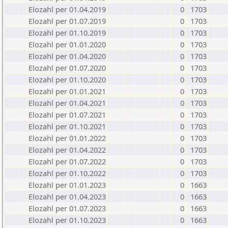
Elozahl per 01.04.2019
0
1703
Elozahl per 01.07.2019
0
1703
Elozahl per 01.10.2019
0
1703
Elozahl per 01.01.2020
0
1703
Elozahl per 01.04.2020
0
1703
Elozahl per 01.07.2020
0
1703
Elozahl per 01.10.2020
0
1703
Elozahl per 01.01.2021
0
1703
Elozahl per 01.04.2021
0
1703
Elozahl per 01.07.2021
0
1703
Elozahl per 01.10.2021
0
1703
Elozahl per 01.01.2022
0
1703
Elozahl per 01.04.2022
0
1703
Elozahl per 01.07.2022
0
1703
Elozahl per 01.10.2022
0
1703
Elozahl per 01.01.2023
0
1663
Elozahl per 01.04.2023
0
1663
Elozahl per 01.07.2023
0
1663
Elozahl per 01.10.2023
0
1663