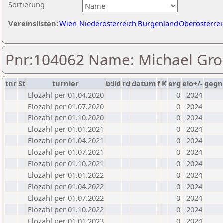
Sortierung
Vereinslisten:
Wien
Niederösterreich
Burgenland
Oberösterrei
Pnr:104062 Name: Michael Gro
tnr
St
turnier
bdld
rd
datum
f
K
erg
elo+/-
gegn
Elozahl per 01.04.2020
0
2024
Elozahl per 01.07.2020
0
2024
Elozahl per 01.10.2020
0
2024
Elozahl per 01.01.2021
0
2024
Elozahl per 01.04.2021
0
2024
Elozahl per 01.07.2021
0
2024
Elozahl per 01.10.2021
0
2024
Elozahl per 01.01.2022
0
2024
Elozahl per 01.04.2022
0
2024
Elozahl per 01.07.2022
0
2024
Elozahl per 01.10.2022
0
2024
Elozahl per 01.01.2023
0
2024