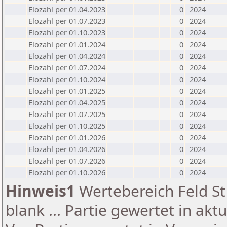
Elozahl per 01.04.2023
0
2024
Elozahl per 01.07.2023
0
2024
Elozahl per 01.10.2023
0
2024
Elozahl per 01.01.2024
0
2024
Elozahl per 01.04.2024
0
2024
Elozahl per 01.07.2024
0
2024
Elozahl per 01.10.2024
0
2024
Elozahl per 01.01.2025
0
2024
Elozahl per 01.04.2025
0
2024
Elozahl per 01.07.2025
0
2024
Elozahl per 01.10.2025
0
2024
Elozahl per 01.01.2026
0
2024
Elozahl per 01.04.2026
0
2024
Elozahl per 01.07.2026
0
2024
Elozahl per 01.10.2026
0
2024
Hinweis1
Wertebereich Feld St 
blank ... Partie gewertet in akt