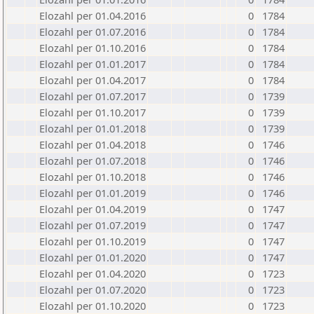
Elozahl per 01.04.2016
0
1784
Elozahl per 01.07.2016
0
1784
Elozahl per 01.10.2016
0
1784
Elozahl per 01.01.2017
0
1784
Elozahl per 01.04.2017
0
1784
Elozahl per 01.07.2017
0
1739
Elozahl per 01.10.2017
0
1739
Elozahl per 01.01.2018
0
1739
Elozahl per 01.04.2018
0
1746
Elozahl per 01.07.2018
0
1746
Elozahl per 01.10.2018
0
1746
Elozahl per 01.01.2019
0
1746
Elozahl per 01.04.2019
0
1747
Elozahl per 01.07.2019
0
1747
Elozahl per 01.10.2019
0
1747
Elozahl per 01.01.2020
0
1747
Elozahl per 01.04.2020
0
1723
Elozahl per 01.07.2020
0
1723
Elozahl per 01.10.2020
0
1723