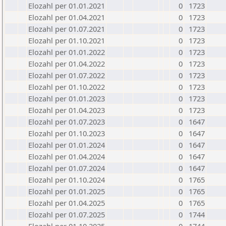
Elozahl per 01.01.2021
0
1723
Elozahl per 01.04.2021
0
1723
Elozahl per 01.07.2021
0
1723
Elozahl per 01.10.2021
0
1723
Elozahl per 01.01.2022
0
1723
Elozahl per 01.04.2022
0
1723
Elozahl per 01.07.2022
0
1723
Elozahl per 01.10.2022
0
1723
Elozahl per 01.01.2023
0
1723
Elozahl per 01.04.2023
0
1723
Elozahl per 01.07.2023
0
1647
Elozahl per 01.10.2023
0
1647
Elozahl per 01.01.2024
0
1647
Elozahl per 01.04.2024
0
1647
Elozahl per 01.07.2024
0
1647
Elozahl per 01.10.2024
0
1765
Elozahl per 01.01.2025
0
1765
Elozahl per 01.04.2025
0
1765
Elozahl per 01.07.2025
0
1744