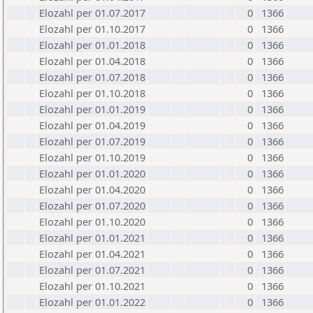
Elozahl per 01.07.2017
0
1366
Elozahl per 01.10.2017
0
1366
Elozahl per 01.01.2018
0
1366
Elozahl per 01.04.2018
0
1366
Elozahl per 01.07.2018
0
1366
Elozahl per 01.10.2018
0
1366
Elozahl per 01.01.2019
0
1366
Elozahl per 01.04.2019
0
1366
Elozahl per 01.07.2019
0
1366
Elozahl per 01.10.2019
0
1366
Elozahl per 01.01.2020
0
1366
Elozahl per 01.04.2020
0
1366
Elozahl per 01.07.2020
0
1366
Elozahl per 01.10.2020
0
1366
Elozahl per 01.01.2021
0
1366
Elozahl per 01.04.2021
0
1366
Elozahl per 01.07.2021
0
1366
Elozahl per 01.10.2021
0
1366
Elozahl per 01.01.2022
0
1366