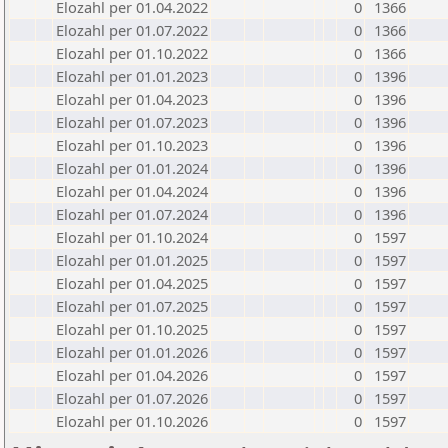
Elozahl per 01.04.2022
0
1366
Elozahl per 01.07.2022
0
1366
Elozahl per 01.10.2022
0
1366
Elozahl per 01.01.2023
0
1396
Elozahl per 01.04.2023
0
1396
Elozahl per 01.07.2023
0
1396
Elozahl per 01.10.2023
0
1396
Elozahl per 01.01.2024
0
1396
Elozahl per 01.04.2024
0
1396
Elozahl per 01.07.2024
0
1396
Elozahl per 01.10.2024
0
1597
Elozahl per 01.01.2025
0
1597
Elozahl per 01.04.2025
0
1597
Elozahl per 01.07.2025
0
1597
Elozahl per 01.10.2025
0
1597
Elozahl per 01.01.2026
0
1597
Elozahl per 01.04.2026
0
1597
Elozahl per 01.07.2026
0
1597
Elozahl per 01.10.2026
0
1597