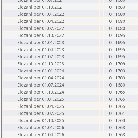
Elozahl per 01.10.2021
0
1680
Elozahl per 01.01.2022
0
1680
Elozahl per 01.04.2022
0
1680
Elozahl per 01.07.2022
0
1680
Elozahl per 01.10.2022
0
1695
Elozahl per 01.01.2023
0
1695
Elozahl per 01.04.2023
0
1695
Elozahl per 01.07.2023
0
1695
Elozahl per 01.10.2023
0
1709
Elozahl per 01.01.2024
0
1709
Elozahl per 01.04.2024
0
1709
Elozahl per 01.07.2024
0
1680
Elozahl per 01.10.2024
0
1765
Elozahl per 01.01.2025
0
1765
Elozahl per 01.04.2025
0
1765
Elozahl per 01.07.2025
0
1761
Elozahl per 01.10.2025
0
1763
Elozahl per 01.01.2026
0
1763
Elozahl per 01.04.2026
0
1763