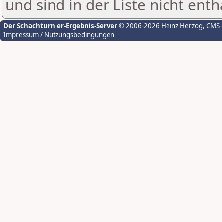
und sind in der Liste nicht enth
Der Schachturnier-Ergebnis-Server
© 2006-2026 Heinz Herzog
, CMS
Impressum / Nutzungsbedingungen