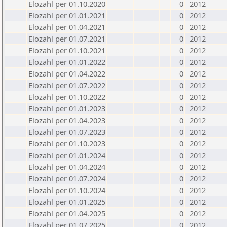
Elozahl per 01.10.2020
0
2012
Elozahl per 01.01.2021
0
2012
Elozahl per 01.04.2021
0
2012
Elozahl per 01.07.2021
0
2012
Elozahl per 01.10.2021
0
2012
Elozahl per 01.01.2022
0
2012
Elozahl per 01.04.2022
0
2012
Elozahl per 01.07.2022
0
2012
Elozahl per 01.10.2022
0
2012
Elozahl per 01.01.2023
0
2012
Elozahl per 01.04.2023
0
2012
Elozahl per 01.07.2023
0
2012
Elozahl per 01.10.2023
0
2012
Elozahl per 01.01.2024
0
2012
Elozahl per 01.04.2024
0
2012
Elozahl per 01.07.2024
0
2012
Elozahl per 01.10.2024
0
2012
Elozahl per 01.01.2025
0
2012
Elozahl per 01.04.2025
0
2012
Elozahl per 01.07.2025
0
2012