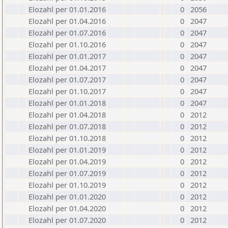
Elozahl per 01.01.2016
0
2056
Elozahl per 01.04.2016
0
2047
Elozahl per 01.07.2016
0
2047
Elozahl per 01.10.2016
0
2047
Elozahl per 01.01.2017
0
2047
Elozahl per 01.04.2017
0
2047
Elozahl per 01.07.2017
0
2047
Elozahl per 01.10.2017
0
2047
Elozahl per 01.01.2018
0
2047
Elozahl per 01.04.2018
0
2012
Elozahl per 01.07.2018
0
2012
Elozahl per 01.10.2018
0
2012
Elozahl per 01.01.2019
0
2012
Elozahl per 01.04.2019
0
2012
Elozahl per 01.07.2019
0
2012
Elozahl per 01.10.2019
0
2012
Elozahl per 01.01.2020
0
2012
Elozahl per 01.04.2020
0
2012
Elozahl per 01.07.2020
0
2012