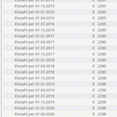
Elozahl per 01.10.2015
0
2265
Elozahl per 01.01.2016
0
2265
Elozahl per 01.04.2016
0
2265
Elozahl per 01.07.2016
0
2265
Elozahl per 01.10.2016
0
2280
Elozahl per 01.01.2017
0
2280
Elozahl per 01.04.2017
0
2280
Elozahl per 01.07.2017
0
2280
Elozahl per 01.10.2017
0
2280
Elozahl per 01.01.2018
0
2280
Elozahl per 01.04.2018
0
2280
Elozahl per 01.07.2018
0
2280
Elozahl per 01.10.2018
0
2298
Elozahl per 01.01.2019
0
2298
Elozahl per 01.04.2019
0
2298
Elozahl per 01.07.2019
0
2298
Elozahl per 01.10.2019
0
2298
Elozahl per 01.01.2020
0
2298
Elozahl per 01.04.2020
0
2298