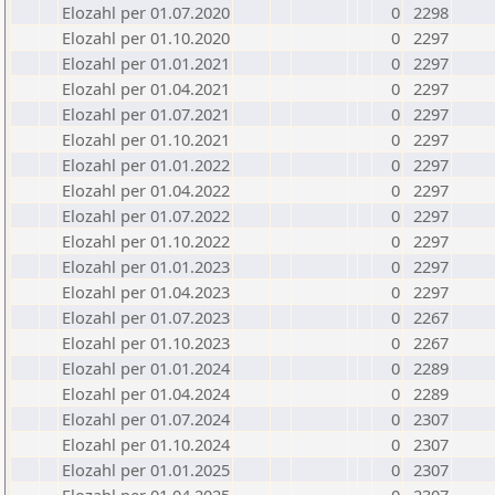
Elozahl per 01.07.2020
0
2298
Elozahl per 01.10.2020
0
2297
Elozahl per 01.01.2021
0
2297
Elozahl per 01.04.2021
0
2297
Elozahl per 01.07.2021
0
2297
Elozahl per 01.10.2021
0
2297
Elozahl per 01.01.2022
0
2297
Elozahl per 01.04.2022
0
2297
Elozahl per 01.07.2022
0
2297
Elozahl per 01.10.2022
0
2297
Elozahl per 01.01.2023
0
2297
Elozahl per 01.04.2023
0
2297
Elozahl per 01.07.2023
0
2267
Elozahl per 01.10.2023
0
2267
Elozahl per 01.01.2024
0
2289
Elozahl per 01.04.2024
0
2289
Elozahl per 01.07.2024
0
2307
Elozahl per 01.10.2024
0
2307
Elozahl per 01.01.2025
0
2307