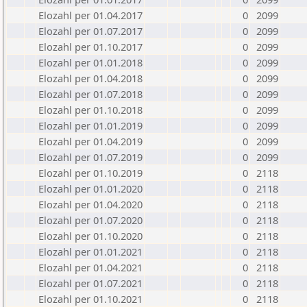
Elozahl per 01.04.2017
0
2099
Elozahl per 01.07.2017
0
2099
Elozahl per 01.10.2017
0
2099
Elozahl per 01.01.2018
0
2099
Elozahl per 01.04.2018
0
2099
Elozahl per 01.07.2018
0
2099
Elozahl per 01.10.2018
0
2099
Elozahl per 01.01.2019
0
2099
Elozahl per 01.04.2019
0
2099
Elozahl per 01.07.2019
0
2099
Elozahl per 01.10.2019
0
2118
Elozahl per 01.01.2020
0
2118
Elozahl per 01.04.2020
0
2118
Elozahl per 01.07.2020
0
2118
Elozahl per 01.10.2020
0
2118
Elozahl per 01.01.2021
0
2118
Elozahl per 01.04.2021
0
2118
Elozahl per 01.07.2021
0
2118
Elozahl per 01.10.2021
0
2118