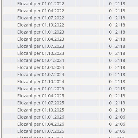
Elozahl per 01.01.2022
0
2118
Elozahl per 01.04.2022
0
2118
Elozahl per 01.07.2022
0
2118
Elozahl per 01.10.2022
0
2118
Elozahl per 01.01.2023
0
2118
Elozahl per 01.04.2023
0
2118
Elozahl per 01.07.2023
0
2118
Elozahl per 01.10.2023
0
2118
Elozahl per 01.01.2024
0
2118
Elozahl per 01.04.2024
0
2118
Elozahl per 01.07.2024
0
2118
Elozahl per 01.10.2024
0
2118
Elozahl per 01.01.2025
0
2118
Elozahl per 01.04.2025
0
2118
Elozahl per 01.07.2025
0
2113
Elozahl per 01.10.2025
0
2113
Elozahl per 01.01.2026
0
2106
Elozahl per 01.04.2026
0
2106
Elozahl per 01.07.2026
0
2106