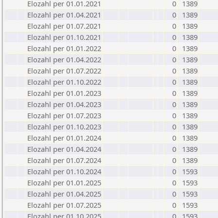
Elozahl per 01.01.2021
0
1389
Elozahl per 01.04.2021
0
1389
Elozahl per 01.07.2021
0
1389
Elozahl per 01.10.2021
0
1389
Elozahl per 01.01.2022
0
1389
Elozahl per 01.04.2022
0
1389
Elozahl per 01.07.2022
0
1389
Elozahl per 01.10.2022
0
1389
Elozahl per 01.01.2023
0
1389
Elozahl per 01.04.2023
0
1389
Elozahl per 01.07.2023
0
1389
Elozahl per 01.10.2023
0
1389
Elozahl per 01.01.2024
0
1389
Elozahl per 01.04.2024
0
1389
Elozahl per 01.07.2024
0
1389
Elozahl per 01.10.2024
0
1593
Elozahl per 01.01.2025
0
1593
Elozahl per 01.04.2025
0
1593
Elozahl per 01.07.2025
0
1593
Elozahl per 01.10.2025
0
1593