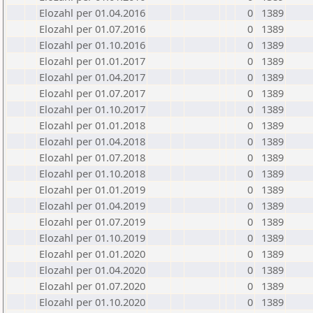
Elozahl per 01.04.2016
0
1389
Elozahl per 01.07.2016
0
1389
Elozahl per 01.10.2016
0
1389
Elozahl per 01.01.2017
0
1389
Elozahl per 01.04.2017
0
1389
Elozahl per 01.07.2017
0
1389
Elozahl per 01.10.2017
0
1389
Elozahl per 01.01.2018
0
1389
Elozahl per 01.04.2018
0
1389
Elozahl per 01.07.2018
0
1389
Elozahl per 01.10.2018
0
1389
Elozahl per 01.01.2019
0
1389
Elozahl per 01.04.2019
0
1389
Elozahl per 01.07.2019
0
1389
Elozahl per 01.10.2019
0
1389
Elozahl per 01.01.2020
0
1389
Elozahl per 01.04.2020
0
1389
Elozahl per 01.07.2020
0
1389
Elozahl per 01.10.2020
0
1389