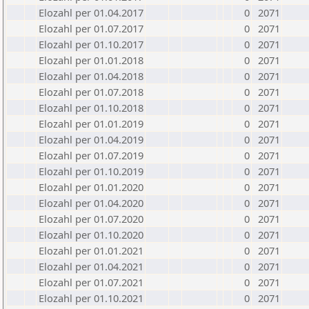
Elozahl per 01.04.2017
0
2071
Elozahl per 01.07.2017
0
2071
Elozahl per 01.10.2017
0
2071
Elozahl per 01.01.2018
0
2071
Elozahl per 01.04.2018
0
2071
Elozahl per 01.07.2018
0
2071
Elozahl per 01.10.2018
0
2071
Elozahl per 01.01.2019
0
2071
Elozahl per 01.04.2019
0
2071
Elozahl per 01.07.2019
0
2071
Elozahl per 01.10.2019
0
2071
Elozahl per 01.01.2020
0
2071
Elozahl per 01.04.2020
0
2071
Elozahl per 01.07.2020
0
2071
Elozahl per 01.10.2020
0
2071
Elozahl per 01.01.2021
0
2071
Elozahl per 01.04.2021
0
2071
Elozahl per 01.07.2021
0
2071
Elozahl per 01.10.2021
0
2071