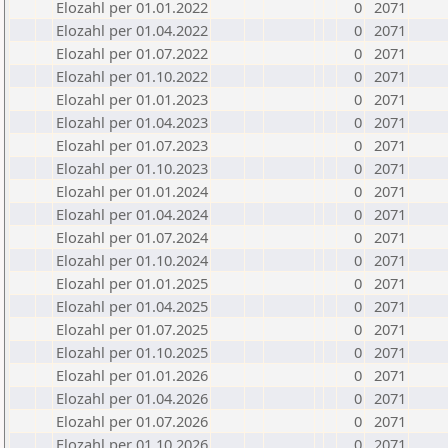
Elozahl per 01.01.2022
0
2071
Elozahl per 01.04.2022
0
2071
Elozahl per 01.07.2022
0
2071
Elozahl per 01.10.2022
0
2071
Elozahl per 01.01.2023
0
2071
Elozahl per 01.04.2023
0
2071
Elozahl per 01.07.2023
0
2071
Elozahl per 01.10.2023
0
2071
Elozahl per 01.01.2024
0
2071
Elozahl per 01.04.2024
0
2071
Elozahl per 01.07.2024
0
2071
Elozahl per 01.10.2024
0
2071
Elozahl per 01.01.2025
0
2071
Elozahl per 01.04.2025
0
2071
Elozahl per 01.07.2025
0
2071
Elozahl per 01.10.2025
0
2071
Elozahl per 01.01.2026
0
2071
Elozahl per 01.04.2026
0
2071
Elozahl per 01.07.2026
0
2071
Elozahl per 01.10.2026
0
2071