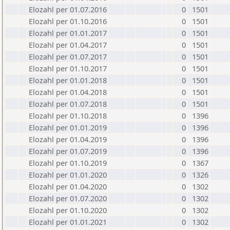
Elozahl per 01.07.2016
0
1501
Elozahl per 01.10.2016
0
1501
Elozahl per 01.01.2017
0
1501
Elozahl per 01.04.2017
0
1501
Elozahl per 01.07.2017
0
1501
Elozahl per 01.10.2017
0
1501
Elozahl per 01.01.2018
0
1501
Elozahl per 01.04.2018
0
1501
Elozahl per 01.07.2018
0
1501
Elozahl per 01.10.2018
0
1396
Elozahl per 01.01.2019
0
1396
Elozahl per 01.04.2019
0
1396
Elozahl per 01.07.2019
0
1396
Elozahl per 01.10.2019
0
1367
Elozahl per 01.01.2020
0
1326
Elozahl per 01.04.2020
0
1302
Elozahl per 01.07.2020
0
1302
Elozahl per 01.10.2020
0
1302
Elozahl per 01.01.2021
0
1302