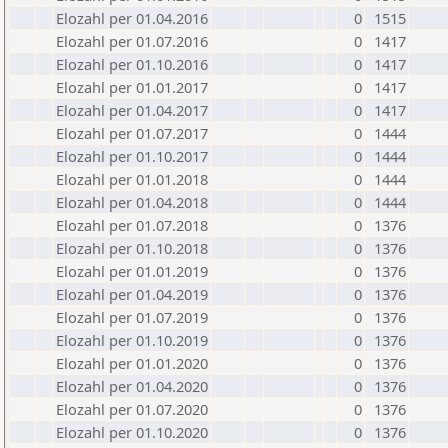
Elozahl per 01.04.2016
0
1515
Elozahl per 01.07.2016
0
1417
Elozahl per 01.10.2016
0
1417
Elozahl per 01.01.2017
0
1417
Elozahl per 01.04.2017
0
1417
Elozahl per 01.07.2017
0
1444
Elozahl per 01.10.2017
0
1444
Elozahl per 01.01.2018
0
1444
Elozahl per 01.04.2018
0
1444
Elozahl per 01.07.2018
0
1376
Elozahl per 01.10.2018
0
1376
Elozahl per 01.01.2019
0
1376
Elozahl per 01.04.2019
0
1376
Elozahl per 01.07.2019
0
1376
Elozahl per 01.10.2019
0
1376
Elozahl per 01.01.2020
0
1376
Elozahl per 01.04.2020
0
1376
Elozahl per 01.07.2020
0
1376
Elozahl per 01.10.2020
0
1376