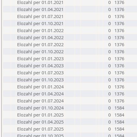
Elozahl per 01.01.2021
0
1376
Elozahl per 01.04.2021
0
1376
Elozahl per 01.07.2021
0
1376
Elozahl per 01.10.2021
0
1376
Elozahl per 01.01.2022
0
1376
Elozahl per 01.04.2022
0
1376
Elozahl per 01.07.2022
0
1376
Elozahl per 01.10.2022
0
1376
Elozahl per 01.01.2023
0
1376
Elozahl per 01.04.2023
0
1376
Elozahl per 01.07.2023
0
1376
Elozahl per 01.10.2023
0
1376
Elozahl per 01.01.2024
0
1376
Elozahl per 01.04.2024
0
1376
Elozahl per 01.07.2024
0
1376
Elozahl per 01.10.2024
0
1584
Elozahl per 01.01.2025
0
1584
Elozahl per 01.04.2025
0
1584
Elozahl per 01.07.2025
0
1584
Elozahl per 01.10.2025
0
1584