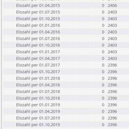
Elozahl per 01.04.2015
0
2406
Elozahl per 01.07.2015
0
2403
Elozahl per 01.10.2015
0
2403
Elozahl per 01.01.2016
0
2403
Elozahl per 01.04.2016
0
2403
Elozahl per 01.07.2016
0
2403
Elozahl per 01.10.2016
0
2403
Elozahl per 01.01.2017
0
2403
Elozahl per 01.04.2017
0
2403
Elozahl per 01.07.2017
0
2396
Elozahl per 01.10.2017
0
2396
Elozahl per 01.01.2018
0
2396
Elozahl per 01.04.2018
0
2396
Elozahl per 01.07.2018
0
2396
Elozahl per 01.10.2018
0
2396
Elozahl per 01.01.2019
0
2396
Elozahl per 01.04.2019
0
2396
Elozahl per 01.07.2019
0
2396
Elozahl per 01.10.2019
0
2396