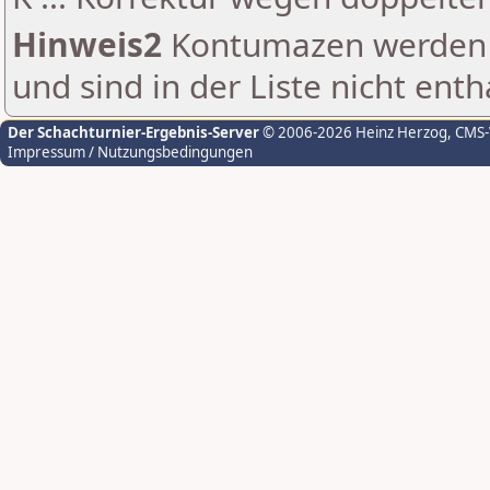
Hinweis2
Kontumazen werden g
und sind in der Liste nicht enth
Der Schachturnier-Ergebnis-Server
© 2006-2026 Heinz Herzog
, CMS
Impressum / Nutzungsbedingungen