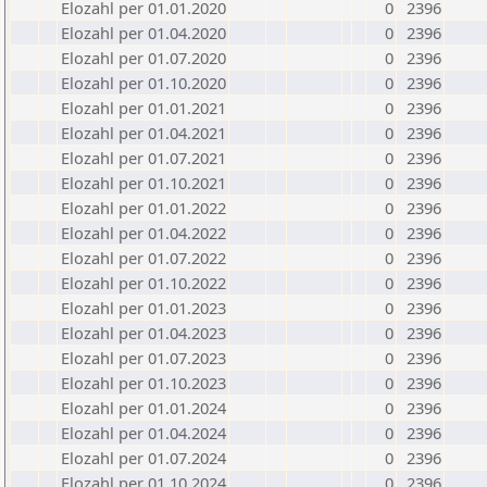
Elozahl per 01.01.2020
0
2396
Elozahl per 01.04.2020
0
2396
Elozahl per 01.07.2020
0
2396
Elozahl per 01.10.2020
0
2396
Elozahl per 01.01.2021
0
2396
Elozahl per 01.04.2021
0
2396
Elozahl per 01.07.2021
0
2396
Elozahl per 01.10.2021
0
2396
Elozahl per 01.01.2022
0
2396
Elozahl per 01.04.2022
0
2396
Elozahl per 01.07.2022
0
2396
Elozahl per 01.10.2022
0
2396
Elozahl per 01.01.2023
0
2396
Elozahl per 01.04.2023
0
2396
Elozahl per 01.07.2023
0
2396
Elozahl per 01.10.2023
0
2396
Elozahl per 01.01.2024
0
2396
Elozahl per 01.04.2024
0
2396
Elozahl per 01.07.2024
0
2396
Elozahl per 01.10.2024
0
2396