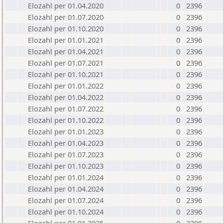
Elozahl per 01.04.2020
0
2396
Elozahl per 01.07.2020
0
2396
Elozahl per 01.10.2020
0
2396
Elozahl per 01.01.2021
0
2396
Elozahl per 01.04.2021
0
2396
Elozahl per 01.07.2021
0
2396
Elozahl per 01.10.2021
0
2396
Elozahl per 01.01.2022
0
2396
Elozahl per 01.04.2022
0
2396
Elozahl per 01.07.2022
0
2396
Elozahl per 01.10.2022
0
2396
Elozahl per 01.01.2023
0
2396
Elozahl per 01.04.2023
0
2396
Elozahl per 01.07.2023
0
2396
Elozahl per 01.10.2023
0
2396
Elozahl per 01.01.2024
0
2396
Elozahl per 01.04.2024
0
2396
Elozahl per 01.07.2024
0
2396
Elozahl per 01.10.2024
0
2396