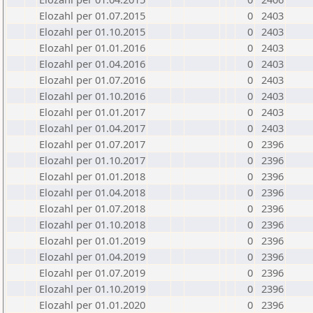
Elozahl per 01.07.2015
0
2403
Elozahl per 01.10.2015
0
2403
Elozahl per 01.01.2016
0
2403
Elozahl per 01.04.2016
0
2403
Elozahl per 01.07.2016
0
2403
Elozahl per 01.10.2016
0
2403
Elozahl per 01.01.2017
0
2403
Elozahl per 01.04.2017
0
2403
Elozahl per 01.07.2017
0
2396
Elozahl per 01.10.2017
0
2396
Elozahl per 01.01.2018
0
2396
Elozahl per 01.04.2018
0
2396
Elozahl per 01.07.2018
0
2396
Elozahl per 01.10.2018
0
2396
Elozahl per 01.01.2019
0
2396
Elozahl per 01.04.2019
0
2396
Elozahl per 01.07.2019
0
2396
Elozahl per 01.10.2019
0
2396
Elozahl per 01.01.2020
0
2396