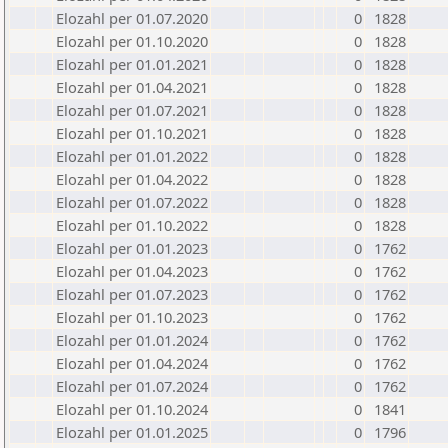
Elozahl per 01.07.2020
0
1828
Elozahl per 01.10.2020
0
1828
Elozahl per 01.01.2021
0
1828
Elozahl per 01.04.2021
0
1828
Elozahl per 01.07.2021
0
1828
Elozahl per 01.10.2021
0
1828
Elozahl per 01.01.2022
0
1828
Elozahl per 01.04.2022
0
1828
Elozahl per 01.07.2022
0
1828
Elozahl per 01.10.2022
0
1828
Elozahl per 01.01.2023
0
1762
Elozahl per 01.04.2023
0
1762
Elozahl per 01.07.2023
0
1762
Elozahl per 01.10.2023
0
1762
Elozahl per 01.01.2024
0
1762
Elozahl per 01.04.2024
0
1762
Elozahl per 01.07.2024
0
1762
Elozahl per 01.10.2024
0
1841
Elozahl per 01.01.2025
0
1796