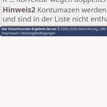
Hinweis2
Kontumazen werden g
und sind in der Liste nicht enth
Der Schachturnier-Ergebnis-Server
© 2006-2026 Heinz Herzog
, CMS
Impressum / Nutzungsbedingungen