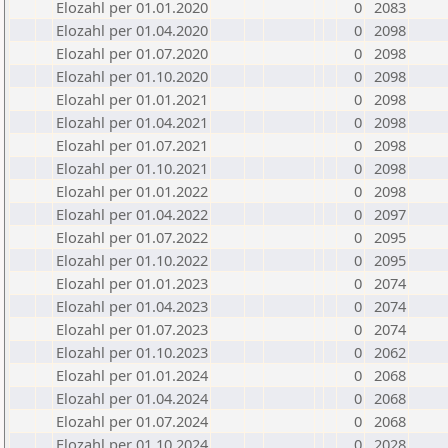
Elozahl per 01.01.2020
0
2083
Elozahl per 01.04.2020
0
2098
Elozahl per 01.07.2020
0
2098
Elozahl per 01.10.2020
0
2098
Elozahl per 01.01.2021
0
2098
Elozahl per 01.04.2021
0
2098
Elozahl per 01.07.2021
0
2098
Elozahl per 01.10.2021
0
2098
Elozahl per 01.01.2022
0
2098
Elozahl per 01.04.2022
0
2097
Elozahl per 01.07.2022
0
2095
Elozahl per 01.10.2022
0
2095
Elozahl per 01.01.2023
0
2074
Elozahl per 01.04.2023
0
2074
Elozahl per 01.07.2023
0
2074
Elozahl per 01.10.2023
0
2062
Elozahl per 01.01.2024
0
2068
Elozahl per 01.04.2024
0
2068
Elozahl per 01.07.2024
0
2068
Elozahl per 01.10.2024
0
2028