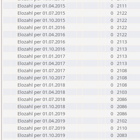
Elozahl per 01.04.2015
0
2111
Elozahl per 01.07.2015
0
2122
Elozahl per 01.10.2015
0
2122
Elozahl per 01.01.2016
0
2122
Elozahl per 01.04.2016
0
2122
Elozahl per 01.07.2016
0
2113
Elozahl per 01.10.2016
0
2113
Elozahl per 01.01.2017
0
2113
Elozahl per 01.04.2017
0
2113
Elozahl per 01.07.2017
0
2108
Elozahl per 01.10.2017
0
2108
Elozahl per 01.01.2018
0
2108
Elozahl per 01.04.2018
0
2103
Elozahl per 01.07.2018
0
2086
Elozahl per 01.10.2018
0
2086
Elozahl per 01.01.2019
0
2086
Elozahl per 01.04.2019
0
2102
Elozahl per 01.07.2019
0
2110
Elozahl per 01.10.2019
0
2083