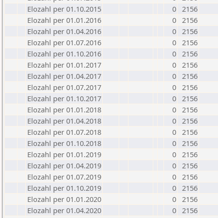
Elozahl per 01.10.2015
0
2156
Elozahl per 01.01.2016
0
2156
Elozahl per 01.04.2016
0
2156
Elozahl per 01.07.2016
0
2156
Elozahl per 01.10.2016
0
2156
Elozahl per 01.01.2017
0
2156
Elozahl per 01.04.2017
0
2156
Elozahl per 01.07.2017
0
2156
Elozahl per 01.10.2017
0
2156
Elozahl per 01.01.2018
0
2156
Elozahl per 01.04.2018
0
2156
Elozahl per 01.07.2018
0
2156
Elozahl per 01.10.2018
0
2156
Elozahl per 01.01.2019
0
2156
Elozahl per 01.04.2019
0
2156
Elozahl per 01.07.2019
0
2156
Elozahl per 01.10.2019
0
2156
Elozahl per 01.01.2020
0
2156
Elozahl per 01.04.2020
0
2156