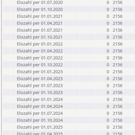
Elozahl per 01.07.2020
0
2156
Elozahl per 01.10.2020
0
2156
Elozahl per 01.01.2021
0
2156
Elozahl per 01.04.2021
0
2156
Elozahl per 01.07.2021
0
2156
Elozahl per 01.10.2021
0
2156
Elozahl per 01.01.2022
0
2156
Elozahl per 01.04.2022
0
2156
Elozahl per 01.07.2022
0
2156
Elozahl per 01.10.2022
0
2156
Elozahl per 01.01.2023
0
2156
Elozahl per 01.04.2023
0
2156
Elozahl per 01.07.2023
0
2156
Elozahl per 01.10.2023
0
2156
Elozahl per 01.01.2024
0
2156
Elozahl per 01.04.2024
0
2156
Elozahl per 01.07.2024
0
2156
Elozahl per 01.10.2024
0
2156
Elozahl per 01.01.2025
0
2156
Elozahl per 01.04.2025
0
2156