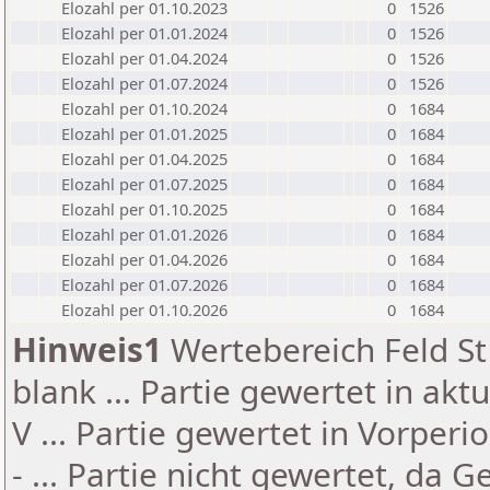
Elozahl per 01.10.2023
0
1526
Elozahl per 01.01.2024
0
1526
Elozahl per 01.04.2024
0
1526
Elozahl per 01.07.2024
0
1526
Elozahl per 01.10.2024
0
1684
Elozahl per 01.01.2025
0
1684
Elozahl per 01.04.2025
0
1684
Elozahl per 01.07.2025
0
1684
Elozahl per 01.10.2025
0
1684
Elozahl per 01.01.2026
0
1684
Elozahl per 01.04.2026
0
1684
Elozahl per 01.07.2026
0
1684
Elozahl per 01.10.2026
0
1684
Hinweis1
Wertebereich Feld St 
blank ... Partie gewertet in akt
V ... Partie gewertet in Vorperi
- ... Partie nicht gewertet, da 