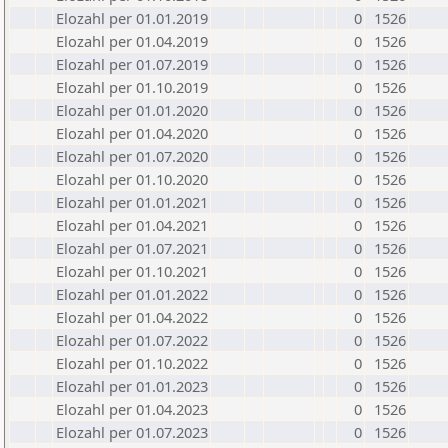
Elozahl per 01.01.2019
0
1526
Elozahl per 01.04.2019
0
1526
Elozahl per 01.07.2019
0
1526
Elozahl per 01.10.2019
0
1526
Elozahl per 01.01.2020
0
1526
Elozahl per 01.04.2020
0
1526
Elozahl per 01.07.2020
0
1526
Elozahl per 01.10.2020
0
1526
Elozahl per 01.01.2021
0
1526
Elozahl per 01.04.2021
0
1526
Elozahl per 01.07.2021
0
1526
Elozahl per 01.10.2021
0
1526
Elozahl per 01.01.2022
0
1526
Elozahl per 01.04.2022
0
1526
Elozahl per 01.07.2022
0
1526
Elozahl per 01.10.2022
0
1526
Elozahl per 01.01.2023
0
1526
Elozahl per 01.04.2023
0
1526
Elozahl per 01.07.2023
0
1526