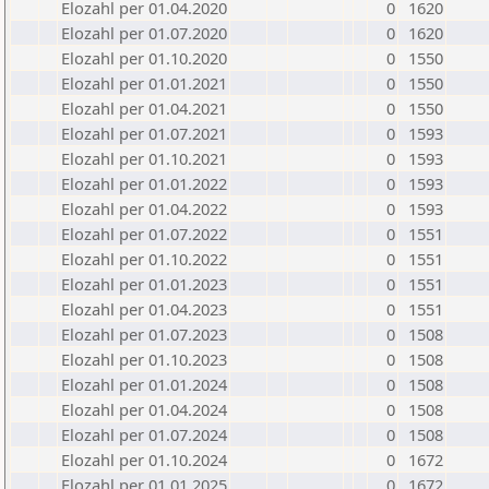
Elozahl per 01.04.2020
0
1620
Elozahl per 01.07.2020
0
1620
Elozahl per 01.10.2020
0
1550
Elozahl per 01.01.2021
0
1550
Elozahl per 01.04.2021
0
1550
Elozahl per 01.07.2021
0
1593
Elozahl per 01.10.2021
0
1593
Elozahl per 01.01.2022
0
1593
Elozahl per 01.04.2022
0
1593
Elozahl per 01.07.2022
0
1551
Elozahl per 01.10.2022
0
1551
Elozahl per 01.01.2023
0
1551
Elozahl per 01.04.2023
0
1551
Elozahl per 01.07.2023
0
1508
Elozahl per 01.10.2023
0
1508
Elozahl per 01.01.2024
0
1508
Elozahl per 01.04.2024
0
1508
Elozahl per 01.07.2024
0
1508
Elozahl per 01.10.2024
0
1672
Elozahl per 01.01.2025
0
1672