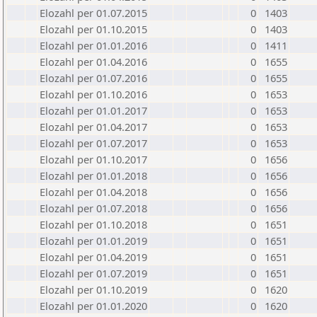
Elozahl per 01.07.2015
0
1403
Elozahl per 01.10.2015
0
1403
Elozahl per 01.01.2016
0
1411
Elozahl per 01.04.2016
0
1655
Elozahl per 01.07.2016
0
1655
Elozahl per 01.10.2016
0
1653
Elozahl per 01.01.2017
0
1653
Elozahl per 01.04.2017
0
1653
Elozahl per 01.07.2017
0
1653
Elozahl per 01.10.2017
0
1656
Elozahl per 01.01.2018
0
1656
Elozahl per 01.04.2018
0
1656
Elozahl per 01.07.2018
0
1656
Elozahl per 01.10.2018
0
1651
Elozahl per 01.01.2019
0
1651
Elozahl per 01.04.2019
0
1651
Elozahl per 01.07.2019
0
1651
Elozahl per 01.10.2019
0
1620
Elozahl per 01.01.2020
0
1620