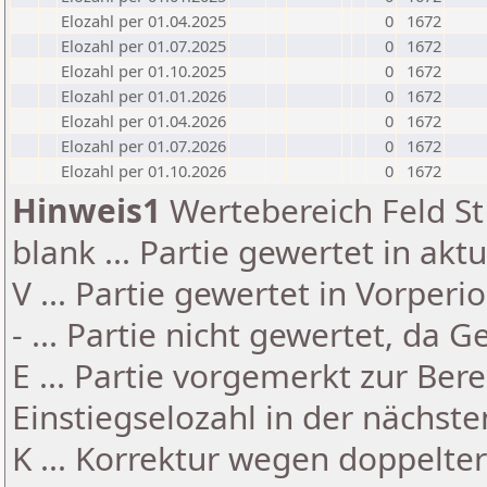
Elozahl per 01.04.2025
0
1672
Elozahl per 01.07.2025
0
1672
Elozahl per 01.10.2025
0
1672
Elozahl per 01.01.2026
0
1672
Elozahl per 01.04.2026
0
1672
Elozahl per 01.07.2026
0
1672
Elozahl per 01.10.2026
0
1672
Hinweis1
Wertebereich Feld St 
blank ... Partie gewertet in akt
V ... Partie gewertet in Vorperi
- ... Partie nicht gewertet, da 
E ... Partie vorgemerkt zur Be
Einstiegselozahl in der nächst
K ... Korrektur wegen doppelt