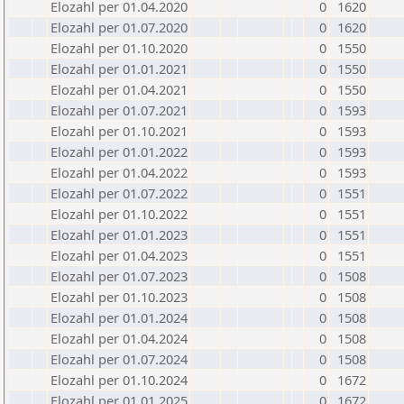
Elozahl per 01.04.2020
0
1620
Elozahl per 01.07.2020
0
1620
Elozahl per 01.10.2020
0
1550
Elozahl per 01.01.2021
0
1550
Elozahl per 01.04.2021
0
1550
Elozahl per 01.07.2021
0
1593
Elozahl per 01.10.2021
0
1593
Elozahl per 01.01.2022
0
1593
Elozahl per 01.04.2022
0
1593
Elozahl per 01.07.2022
0
1551
Elozahl per 01.10.2022
0
1551
Elozahl per 01.01.2023
0
1551
Elozahl per 01.04.2023
0
1551
Elozahl per 01.07.2023
0
1508
Elozahl per 01.10.2023
0
1508
Elozahl per 01.01.2024
0
1508
Elozahl per 01.04.2024
0
1508
Elozahl per 01.07.2024
0
1508
Elozahl per 01.10.2024
0
1672
Elozahl per 01.01.2025
0
1672