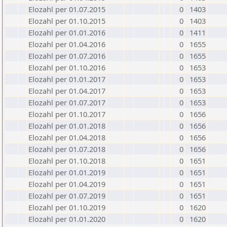
Elozahl per 01.07.2015
0
1403
Elozahl per 01.10.2015
0
1403
Elozahl per 01.01.2016
0
1411
Elozahl per 01.04.2016
0
1655
Elozahl per 01.07.2016
0
1655
Elozahl per 01.10.2016
0
1653
Elozahl per 01.01.2017
0
1653
Elozahl per 01.04.2017
0
1653
Elozahl per 01.07.2017
0
1653
Elozahl per 01.10.2017
0
1656
Elozahl per 01.01.2018
0
1656
Elozahl per 01.04.2018
0
1656
Elozahl per 01.07.2018
0
1656
Elozahl per 01.10.2018
0
1651
Elozahl per 01.01.2019
0
1651
Elozahl per 01.04.2019
0
1651
Elozahl per 01.07.2019
0
1651
Elozahl per 01.10.2019
0
1620
Elozahl per 01.01.2020
0
1620