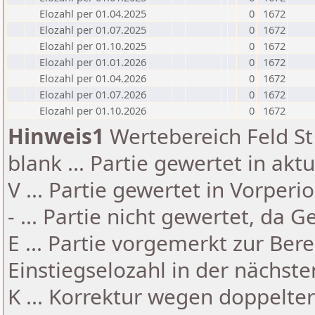
Elozahl per 01.04.2025
0
1672
Elozahl per 01.07.2025
0
1672
Elozahl per 01.10.2025
0
1672
Elozahl per 01.01.2026
0
1672
Elozahl per 01.04.2026
0
1672
Elozahl per 01.07.2026
0
1672
Elozahl per 01.10.2026
0
1672
Hinweis1
Wertebereich Feld St 
blank ... Partie gewertet in akt
V ... Partie gewertet in Vorperi
- ... Partie nicht gewertet, da 
E ... Partie vorgemerkt zur Be
Einstiegselozahl in der nächst
K ... Korrektur wegen doppelt