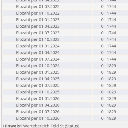
Elozahl per 01.07.2022
0
1744
Elozahl per 01.10.2022
0
1744
Elozahl per 01.01.2023
0
1744
Elozahl per 01.04.2023
0
1744
Elozahl per 01.07.2023
0
1744
Elozahl per 01.10.2023
0
1744
Elozahl per 01.01.2024
0
1744
Elozahl per 01.04.2024
0
1744
Elozahl per 01.07.2024
0
1744
Elozahl per 01.10.2024
0
1829
Elozahl per 01.01.2025
0
1829
Elozahl per 01.04.2025
0
1829
Elozahl per 01.07.2025
0
1829
Elozahl per 01.10.2025
0
1829
Elozahl per 01.01.2026
0
1829
Elozahl per 01.04.2026
0
1829
Elozahl per 01.07.2026
0
1829
Elozahl per 01.10.2026
0
1829
Hinweis1
Wertebereich Feld St (Status)