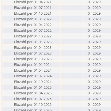
Elozahl per 01.04.2021
0
2029
Elozahl per 01.07.2021
0
2029
Elozahl per 01.10.2021
0
2029
Elozahl per 01.01.2022
0
2029
Elozahl per 01.04.2022
0
2029
Elozahl per 01.07.2022
0
2029
Elozahl per 01.10.2022
0
2029
Elozahl per 01.01.2023
0
2029
Elozahl per 01.04.2023
0
2029
Elozahl per 01.07.2023
0
2029
Elozahl per 01.10.2023
0
2029
Elozahl per 01.01.2024
0
2029
Elozahl per 01.04.2024
0
2029
Elozahl per 01.07.2024
0
2029
Elozahl per 01.10.2024
0
2029
Elozahl per 01.01.2025
0
2029
Elozahl per 01.04.2025
0
2029
Elozahl per 01.07.2025
0
2029
Elozahl per 01.10.2025
0
2029
Elozahl per 01.01.2026
0
2029