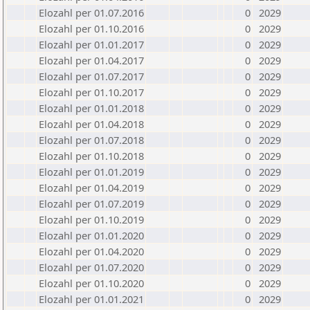
Elozahl per 01.07.2016
0
2029
Elozahl per 01.10.2016
0
2029
Elozahl per 01.01.2017
0
2029
Elozahl per 01.04.2017
0
2029
Elozahl per 01.07.2017
0
2029
Elozahl per 01.10.2017
0
2029
Elozahl per 01.01.2018
0
2029
Elozahl per 01.04.2018
0
2029
Elozahl per 01.07.2018
0
2029
Elozahl per 01.10.2018
0
2029
Elozahl per 01.01.2019
0
2029
Elozahl per 01.04.2019
0
2029
Elozahl per 01.07.2019
0
2029
Elozahl per 01.10.2019
0
2029
Elozahl per 01.01.2020
0
2029
Elozahl per 01.04.2020
0
2029
Elozahl per 01.07.2020
0
2029
Elozahl per 01.10.2020
0
2029
Elozahl per 01.01.2021
0
2029