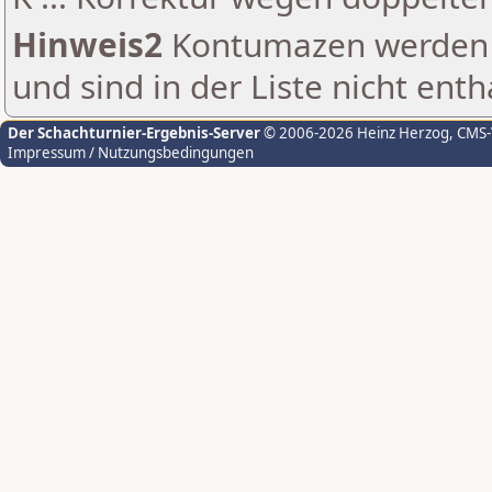
Hinweis2
Kontumazen werden g
und sind in der Liste nicht enth
Der Schachturnier-Ergebnis-Server
© 2006-2026 Heinz Herzog
, CMS
Impressum / Nutzungsbedingungen