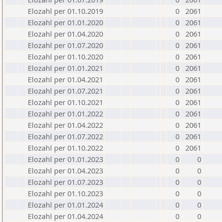
Elozahl per 01.10.2019
0
2061
Elozahl per 01.01.2020
0
2061
Elozahl per 01.04.2020
0
2061
Elozahl per 01.07.2020
0
2061
Elozahl per 01.10.2020
0
2061
Elozahl per 01.01.2021
0
2061
Elozahl per 01.04.2021
0
2061
Elozahl per 01.07.2021
0
2061
Elozahl per 01.10.2021
0
2061
Elozahl per 01.01.2022
0
2061
Elozahl per 01.04.2022
0
2061
Elozahl per 01.07.2022
0
2061
Elozahl per 01.10.2022
0
2061
Elozahl per 01.01.2023
0
0
Elozahl per 01.04.2023
0
0
Elozahl per 01.07.2023
0
0
Elozahl per 01.10.2023
0
0
Elozahl per 01.01.2024
0
0
Elozahl per 01.04.2024
0
0