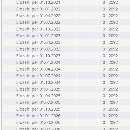
Elozahl per 01.10.2021
0
2092
Elozahl per 01.01.2022
0
2092
Elozahl per 01.04.2022
0
2092
Elozahl per 01.07.2022
0
2092
Elozahl per 01.10.2022
0
2092
Elozahl per 01.01.2023
0
2092
Elozahl per 01.04.2023
0
2092
Elozahl per 01.07.2023
0
2092
Elozahl per 01.10.2023
0
2092
Elozahl per 01.01.2024
0
2092
Elozahl per 01.04.2024
0
2092
Elozahl per 01.07.2024
0
2092
Elozahl per 01.10.2024
0
2092
Elozahl per 01.01.2025
0
2092
Elozahl per 01.04.2025
0
2092
Elozahl per 01.07.2025
0
2092
Elozahl per 01.10.2025
0
2092
Elozahl per 01.01.2026
0
2092
Elozahl per 01.04.2026
0
2092
Elozahl per 01.07.2026
0
2092