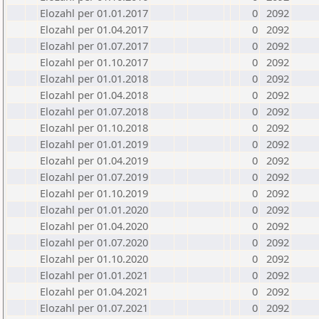
Elozahl per 01.01.2017
0
2092
Elozahl per 01.04.2017
0
2092
Elozahl per 01.07.2017
0
2092
Elozahl per 01.10.2017
0
2092
Elozahl per 01.01.2018
0
2092
Elozahl per 01.04.2018
0
2092
Elozahl per 01.07.2018
0
2092
Elozahl per 01.10.2018
0
2092
Elozahl per 01.01.2019
0
2092
Elozahl per 01.04.2019
0
2092
Elozahl per 01.07.2019
0
2092
Elozahl per 01.10.2019
0
2092
Elozahl per 01.01.2020
0
2092
Elozahl per 01.04.2020
0
2092
Elozahl per 01.07.2020
0
2092
Elozahl per 01.10.2020
0
2092
Elozahl per 01.01.2021
0
2092
Elozahl per 01.04.2021
0
2092
Elozahl per 01.07.2021
0
2092