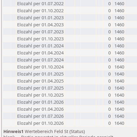
Elozahl per 01.07.2022
0
1460
Elozahl per 01.10.2022
0
1460
Elozahl per 01.01.2023
0
1460
Elozahl per 01.04.2023
0
1460
Elozahl per 01.07.2023
0
1460
Elozahl per 01.10.2023
0
1460
Elozahl per 01.01.2024
0
1460
Elozahl per 01.04.2024
0
1460
Elozahl per 01.07.2024
0
1460
Elozahl per 01.10.2024
0
1640
Elozahl per 01.01.2025
0
1640
Elozahl per 01.04.2025
0
1640
Elozahl per 01.07.2025
0
1640
Elozahl per 01.10.2025
0
1640
Elozahl per 01.01.2026
0
1640
Elozahl per 01.04.2026
0
1640
Elozahl per 01.07.2026
0
1640
Elozahl per 01.10.2026
0
1640
Hinweis1
Wertebereich Feld St (Status)