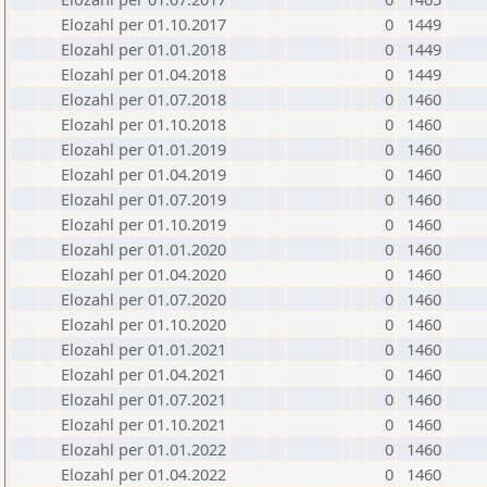
Elozahl per 01.10.2017
0
1449
Elozahl per 01.01.2018
0
1449
Elozahl per 01.04.2018
0
1449
Elozahl per 01.07.2018
0
1460
Elozahl per 01.10.2018
0
1460
Elozahl per 01.01.2019
0
1460
Elozahl per 01.04.2019
0
1460
Elozahl per 01.07.2019
0
1460
Elozahl per 01.10.2019
0
1460
Elozahl per 01.01.2020
0
1460
Elozahl per 01.04.2020
0
1460
Elozahl per 01.07.2020
0
1460
Elozahl per 01.10.2020
0
1460
Elozahl per 01.01.2021
0
1460
Elozahl per 01.04.2021
0
1460
Elozahl per 01.07.2021
0
1460
Elozahl per 01.10.2021
0
1460
Elozahl per 01.01.2022
0
1460
Elozahl per 01.04.2022
0
1460