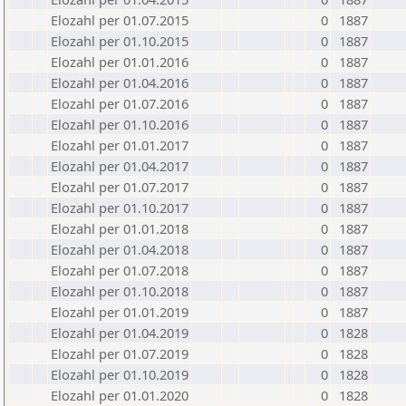
Elozahl per 01.07.2015
0
1887
Elozahl per 01.10.2015
0
1887
Elozahl per 01.01.2016
0
1887
Elozahl per 01.04.2016
0
1887
Elozahl per 01.07.2016
0
1887
Elozahl per 01.10.2016
0
1887
Elozahl per 01.01.2017
0
1887
Elozahl per 01.04.2017
0
1887
Elozahl per 01.07.2017
0
1887
Elozahl per 01.10.2017
0
1887
Elozahl per 01.01.2018
0
1887
Elozahl per 01.04.2018
0
1887
Elozahl per 01.07.2018
0
1887
Elozahl per 01.10.2018
0
1887
Elozahl per 01.01.2019
0
1887
Elozahl per 01.04.2019
0
1828
Elozahl per 01.07.2019
0
1828
Elozahl per 01.10.2019
0
1828
Elozahl per 01.01.2020
0
1828