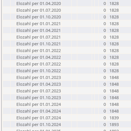
Elozahl per 01.04.2020
0
1828
Elozahl per 01.07.2020
0
1828
Elozahl per 01.10.2020
0
1828
Elozahl per 01.01.2021
0
1828
Elozahl per 01.04.2021
0
1828
Elozahl per 01.07.2021
0
1828
Elozahl per 01.10.2021
0
1828
Elozahl per 01.01.2022
0
1828
Elozahl per 01.04.2022
0
1828
Elozahl per 01.07.2022
0
1828
Elozahl per 01.10.2022
0
1828
Elozahl per 01.01.2023
0
1848
Elozahl per 01.04.2023
0
1848
Elozahl per 01.07.2023
0
1848
Elozahl per 01.10.2023
0
1848
Elozahl per 01.01.2024
0
1848
Elozahl per 01.04.2024
0
1848
Elozahl per 01.07.2024
0
1839
Elozahl per 01.10.2024
0
1893