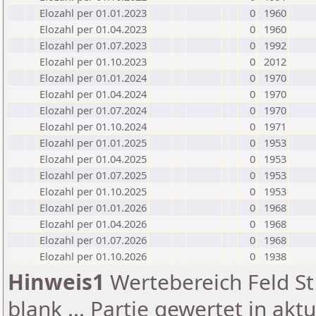
Elozahl per 01.01.2023
0
1960
Elozahl per 01.04.2023
0
1960
Elozahl per 01.07.2023
0
1992
Elozahl per 01.10.2023
0
2012
Elozahl per 01.01.2024
0
1970
Elozahl per 01.04.2024
0
1970
Elozahl per 01.07.2024
0
1970
Elozahl per 01.10.2024
0
1971
Elozahl per 01.01.2025
0
1953
Elozahl per 01.04.2025
0
1953
Elozahl per 01.07.2025
0
1953
Elozahl per 01.10.2025
0
1953
Elozahl per 01.01.2026
0
1968
Elozahl per 01.04.2026
0
1968
Elozahl per 01.07.2026
0
1968
Elozahl per 01.10.2026
0
1938
Hinweis1
Wertebereich Feld St 
blank ... Partie gewertet in akt