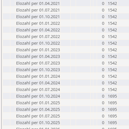
Elozahl per 01.04.2021
0
1542
Elozahl per 01.07.2021
0
1542
Elozahl per 01.10.2021
0
1542
Elozahl per 01.01.2022
0
1542
Elozahl per 01.04.2022
0
1542
Elozahl per 01.07.2022
0
1542
Elozahl per 01.10.2022
0
1542
Elozahl per 01.01.2023
0
1542
Elozahl per 01.04.2023
0
1542
Elozahl per 01.07.2023
0
1542
Elozahl per 01.10.2023
0
1542
Elozahl per 01.01.2024
0
1542
Elozahl per 01.04.2024
0
1542
Elozahl per 01.07.2024
0
1542
Elozahl per 01.10.2024
0
1695
Elozahl per 01.01.2025
0
1695
Elozahl per 01.04.2025
0
1695
Elozahl per 01.07.2025
0
1695
Elozahl per 01.10.2025
0
1695