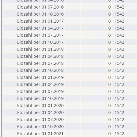
Elozahl per 01.07.2016
0
1542
Elozahl per 01.10.2016
0
1542
Elozahl per 01.01.2017
0
1542
Elozahl per 01.04.2017
0
1542
Elozahl per 01.07.2017
0
1542
Elozahl per 01.10.2017
0
1542
Elozahl per 01.01.2018
0
1542
Elozahl per 01.04.2018
0
1542
Elozahl per 01.07.2018
0
1542
Elozahl per 01.10.2018
0
1542
Elozahl per 01.01.2019
0
1542
Elozahl per 01.04.2019
0
1542
Elozahl per 01.07.2019
0
1542
Elozahl per 01.10.2019
0
1542
Elozahl per 01.01.2020
0
1542
Elozahl per 01.04.2020
0
1542
Elozahl per 01.07.2020
0
1542
Elozahl per 01.10.2020
0
1542
Elozahl per 01.01.2021
0
1542