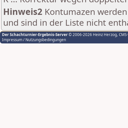
Hinweis2
Kontumazen werden g
und sind in der Liste nicht enth
Der Schachturnier-Ergebnis-Server
© 2006-2026 Heinz Herzog
, CMS
Impressum / Nutzungsbedingungen