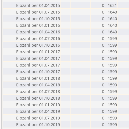
Elozahl per 01.04.2015
0
1621
Elozahl per 01.07.2015
0
1640
Elozahl per 01.10.2015
0
1640
Elozahl per 01.01.2016
0
1640
Elozahl per 01.04.2016
0
1640
Elozahl per 01.07.2016
0
1599
Elozahl per 01.10.2016
0
1599
Elozahl per 01.01.2017
0
1599
Elozahl per 01.04.2017
0
1599
Elozahl per 01.07.2017
0
1599
Elozahl per 01.10.2017
0
1599
Elozahl per 01.01.2018
0
1599
Elozahl per 01.04.2018
0
1599
Elozahl per 01.07.2018
0
1599
Elozahl per 01.10.2018
0
1599
Elozahl per 01.01.2019
0
1599
Elozahl per 01.04.2019
0
1599
Elozahl per 01.07.2019
0
1599
Elozahl per 01.10.2019
0
1599