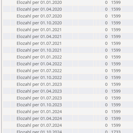
Elozahl per 01.01.2020
0
1599
Elozahl per 01.04.2020
0
1599
Elozahl per 01.07.2020
0
1599
Elozahl per 01.10.2020
0
1599
Elozahl per 01.01.2021
0
1599
Elozahl per 01.04.2021
0
1599
Elozahl per 01.07.2021
0
1599
Elozahl per 01.10.2021
0
1599
Elozahl per 01.01.2022
0
1599
Elozahl per 01.04.2022
0
1599
Elozahl per 01.07.2022
0
1599
Elozahl per 01.10.2022
0
1599
Elozahl per 01.01.2023
0
1599
Elozahl per 01.04.2023
0
1599
Elozahl per 01.07.2023
0
1599
Elozahl per 01.10.2023
0
1599
Elozahl per 01.01.2024
0
1599
Elozahl per 01.04.2024
0
1599
Elozahl per 01.07.2024
0
1599
Elozahl per 01.10.2024
0
1733