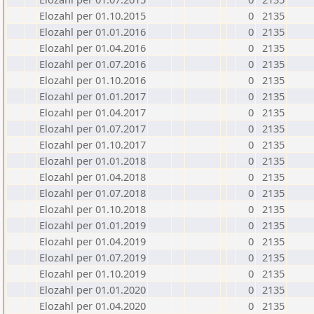
Elozahl per 01.10.2015
0
2135
Elozahl per 01.01.2016
0
2135
Elozahl per 01.04.2016
0
2135
Elozahl per 01.07.2016
0
2135
Elozahl per 01.10.2016
0
2135
Elozahl per 01.01.2017
0
2135
Elozahl per 01.04.2017
0
2135
Elozahl per 01.07.2017
0
2135
Elozahl per 01.10.2017
0
2135
Elozahl per 01.01.2018
0
2135
Elozahl per 01.04.2018
0
2135
Elozahl per 01.07.2018
0
2135
Elozahl per 01.10.2018
0
2135
Elozahl per 01.01.2019
0
2135
Elozahl per 01.04.2019
0
2135
Elozahl per 01.07.2019
0
2135
Elozahl per 01.10.2019
0
2135
Elozahl per 01.01.2020
0
2135
Elozahl per 01.04.2020
0
2135