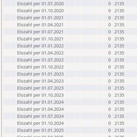
Elozahl per 01.07.2020
0
2135
Elozahl per 01.10.2020
0
2135
Elozahl per 01.01.2021
0
2135
Elozahl per 01.04.2021
0
2135
Elozahl per 01.07.2021
0
2135
Elozahl per 01.10.2021
0
2135
Elozahl per 01.01.2022
0
2135
Elozahl per 01.04.2022
0
2135
Elozahl per 01.07.2022
0
2135
Elozahl per 01.10.2022
0
2135
Elozahl per 01.01.2023
0
2135
Elozahl per 01.04.2023
0
2135
Elozahl per 01.07.2023
0
2135
Elozahl per 01.10.2023
0
2135
Elozahl per 01.01.2024
0
2135
Elozahl per 01.04.2024
0
2135
Elozahl per 01.07.2024
0
2135
Elozahl per 01.10.2024
0
2135
Elozahl per 01.01.2025
0
2135