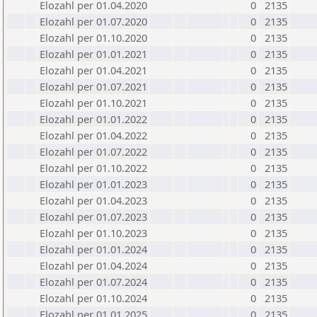
Elozahl per 01.04.2020
0
2135
Elozahl per 01.07.2020
0
2135
Elozahl per 01.10.2020
0
2135
Elozahl per 01.01.2021
0
2135
Elozahl per 01.04.2021
0
2135
Elozahl per 01.07.2021
0
2135
Elozahl per 01.10.2021
0
2135
Elozahl per 01.01.2022
0
2135
Elozahl per 01.04.2022
0
2135
Elozahl per 01.07.2022
0
2135
Elozahl per 01.10.2022
0
2135
Elozahl per 01.01.2023
0
2135
Elozahl per 01.04.2023
0
2135
Elozahl per 01.07.2023
0
2135
Elozahl per 01.10.2023
0
2135
Elozahl per 01.01.2024
0
2135
Elozahl per 01.04.2024
0
2135
Elozahl per 01.07.2024
0
2135
Elozahl per 01.10.2024
0
2135
Elozahl per 01.01.2025
0
2135