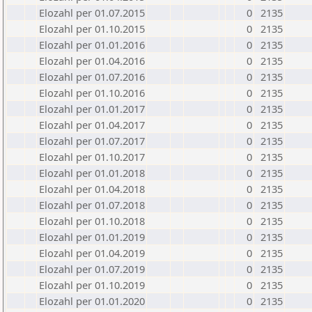
Elozahl per 01.07.2015
0
2135
Elozahl per 01.10.2015
0
2135
Elozahl per 01.01.2016
0
2135
Elozahl per 01.04.2016
0
2135
Elozahl per 01.07.2016
0
2135
Elozahl per 01.10.2016
0
2135
Elozahl per 01.01.2017
0
2135
Elozahl per 01.04.2017
0
2135
Elozahl per 01.07.2017
0
2135
Elozahl per 01.10.2017
0
2135
Elozahl per 01.01.2018
0
2135
Elozahl per 01.04.2018
0
2135
Elozahl per 01.07.2018
0
2135
Elozahl per 01.10.2018
0
2135
Elozahl per 01.01.2019
0
2135
Elozahl per 01.04.2019
0
2135
Elozahl per 01.07.2019
0
2135
Elozahl per 01.10.2019
0
2135
Elozahl per 01.01.2020
0
2135