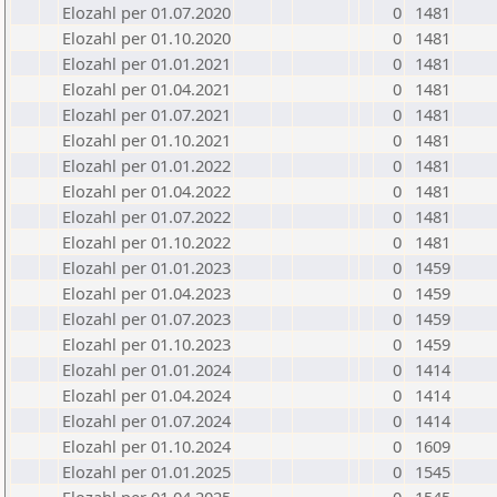
Elozahl per 01.07.2020
0
1481
Elozahl per 01.10.2020
0
1481
Elozahl per 01.01.2021
0
1481
Elozahl per 01.04.2021
0
1481
Elozahl per 01.07.2021
0
1481
Elozahl per 01.10.2021
0
1481
Elozahl per 01.01.2022
0
1481
Elozahl per 01.04.2022
0
1481
Elozahl per 01.07.2022
0
1481
Elozahl per 01.10.2022
0
1481
Elozahl per 01.01.2023
0
1459
Elozahl per 01.04.2023
0
1459
Elozahl per 01.07.2023
0
1459
Elozahl per 01.10.2023
0
1459
Elozahl per 01.01.2024
0
1414
Elozahl per 01.04.2024
0
1414
Elozahl per 01.07.2024
0
1414
Elozahl per 01.10.2024
0
1609
Elozahl per 01.01.2025
0
1545