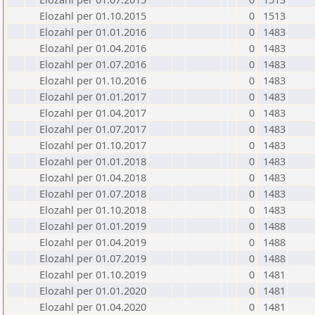
Elozahl per 01.10.2015
0
1513
Elozahl per 01.01.2016
0
1483
Elozahl per 01.04.2016
0
1483
Elozahl per 01.07.2016
0
1483
Elozahl per 01.10.2016
0
1483
Elozahl per 01.01.2017
0
1483
Elozahl per 01.04.2017
0
1483
Elozahl per 01.07.2017
0
1483
Elozahl per 01.10.2017
0
1483
Elozahl per 01.01.2018
0
1483
Elozahl per 01.04.2018
0
1483
Elozahl per 01.07.2018
0
1483
Elozahl per 01.10.2018
0
1483
Elozahl per 01.01.2019
0
1488
Elozahl per 01.04.2019
0
1488
Elozahl per 01.07.2019
0
1488
Elozahl per 01.10.2019
0
1481
Elozahl per 01.01.2020
0
1481
Elozahl per 01.04.2020
0
1481