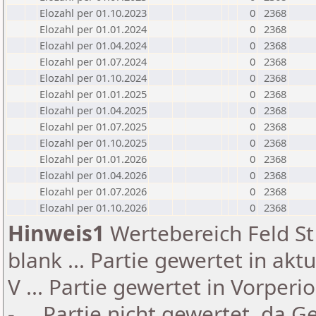
Elozahl per 01.10.2023
0
2368
Elozahl per 01.01.2024
0
2368
Elozahl per 01.04.2024
0
2368
Elozahl per 01.07.2024
0
2368
Elozahl per 01.10.2024
0
2368
Elozahl per 01.01.2025
0
2368
Elozahl per 01.04.2025
0
2368
Elozahl per 01.07.2025
0
2368
Elozahl per 01.10.2025
0
2368
Elozahl per 01.01.2026
0
2368
Elozahl per 01.04.2026
0
2368
Elozahl per 01.07.2026
0
2368
Elozahl per 01.10.2026
0
2368
Hinweis1
Wertebereich Feld St 
blank ... Partie gewertet in akt
V ... Partie gewertet in Vorperi
- ... Partie nicht gewertet, da 