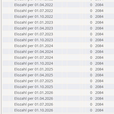
Elozahl per 01.04.2022
0
2084
Elozahl per 01.07.2022
0
2084
Elozahl per 01.10.2022
0
2084
Elozahl per 01.01.2023
0
2084
Elozahl per 01.04.2023
0
2084
Elozahl per 01.07.2023
0
2084
Elozahl per 01.10.2023
0
2084
Elozahl per 01.01.2024
0
2084
Elozahl per 01.04.2024
0
2084
Elozahl per 01.07.2024
0
2084
Elozahl per 01.10.2024
0
2084
Elozahl per 01.01.2025
0
2084
Elozahl per 01.04.2025
0
2084
Elozahl per 01.07.2025
0
2084
Elozahl per 01.10.2025
0
2084
Elozahl per 01.01.2026
0
2084
Elozahl per 01.04.2026
0
2084
Elozahl per 01.07.2026
0
2084
Elozahl per 01.10.2026
0
2084