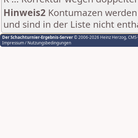
Hinweis2
Kontumazen werden g
und sind in der Liste nicht enth
Der Schachturnier-Ergebnis-Server
© 2006-2026 Heinz Herzog
, CMS
Impressum / Nutzungsbedingungen