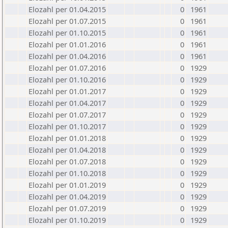
Elozahl per 01.04.2015
0
1961
Elozahl per 01.07.2015
0
1961
Elozahl per 01.10.2015
0
1961
Elozahl per 01.01.2016
0
1961
Elozahl per 01.04.2016
0
1961
Elozahl per 01.07.2016
0
1929
Elozahl per 01.10.2016
0
1929
Elozahl per 01.01.2017
0
1929
Elozahl per 01.04.2017
0
1929
Elozahl per 01.07.2017
0
1929
Elozahl per 01.10.2017
0
1929
Elozahl per 01.01.2018
0
1929
Elozahl per 01.04.2018
0
1929
Elozahl per 01.07.2018
0
1929
Elozahl per 01.10.2018
0
1929
Elozahl per 01.01.2019
0
1929
Elozahl per 01.04.2019
0
1929
Elozahl per 01.07.2019
0
1929
Elozahl per 01.10.2019
0
1929