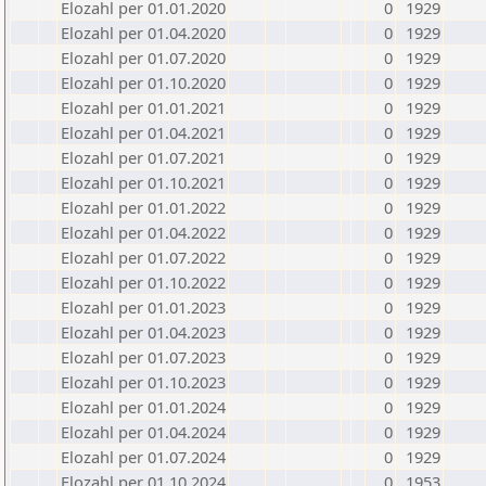
Elozahl per 01.01.2020
0
1929
Elozahl per 01.04.2020
0
1929
Elozahl per 01.07.2020
0
1929
Elozahl per 01.10.2020
0
1929
Elozahl per 01.01.2021
0
1929
Elozahl per 01.04.2021
0
1929
Elozahl per 01.07.2021
0
1929
Elozahl per 01.10.2021
0
1929
Elozahl per 01.01.2022
0
1929
Elozahl per 01.04.2022
0
1929
Elozahl per 01.07.2022
0
1929
Elozahl per 01.10.2022
0
1929
Elozahl per 01.01.2023
0
1929
Elozahl per 01.04.2023
0
1929
Elozahl per 01.07.2023
0
1929
Elozahl per 01.10.2023
0
1929
Elozahl per 01.01.2024
0
1929
Elozahl per 01.04.2024
0
1929
Elozahl per 01.07.2024
0
1929
Elozahl per 01.10.2024
0
1953