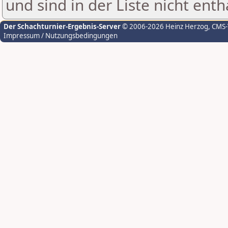
und sind in der Liste nicht enth
Der Schachturnier-Ergebnis-Server
© 2006-2026 Heinz Herzog
, CMS
Impressum / Nutzungsbedingungen