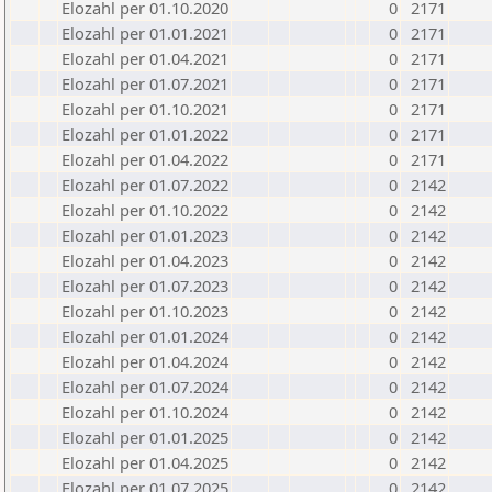
Elozahl per 01.10.2020
0
2171
Elozahl per 01.01.2021
0
2171
Elozahl per 01.04.2021
0
2171
Elozahl per 01.07.2021
0
2171
Elozahl per 01.10.2021
0
2171
Elozahl per 01.01.2022
0
2171
Elozahl per 01.04.2022
0
2171
Elozahl per 01.07.2022
0
2142
Elozahl per 01.10.2022
0
2142
Elozahl per 01.01.2023
0
2142
Elozahl per 01.04.2023
0
2142
Elozahl per 01.07.2023
0
2142
Elozahl per 01.10.2023
0
2142
Elozahl per 01.01.2024
0
2142
Elozahl per 01.04.2024
0
2142
Elozahl per 01.07.2024
0
2142
Elozahl per 01.10.2024
0
2142
Elozahl per 01.01.2025
0
2142
Elozahl per 01.04.2025
0
2142
Elozahl per 01.07.2025
0
2142