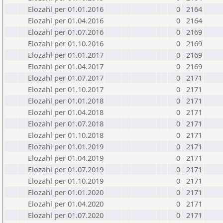
Elozahl per 01.01.2016
0
2164
Elozahl per 01.04.2016
0
2164
Elozahl per 01.07.2016
0
2169
Elozahl per 01.10.2016
0
2169
Elozahl per 01.01.2017
0
2169
Elozahl per 01.04.2017
0
2169
Elozahl per 01.07.2017
0
2171
Elozahl per 01.10.2017
0
2171
Elozahl per 01.01.2018
0
2171
Elozahl per 01.04.2018
0
2171
Elozahl per 01.07.2018
0
2171
Elozahl per 01.10.2018
0
2171
Elozahl per 01.01.2019
0
2171
Elozahl per 01.04.2019
0
2171
Elozahl per 01.07.2019
0
2171
Elozahl per 01.10.2019
0
2171
Elozahl per 01.01.2020
0
2171
Elozahl per 01.04.2020
0
2171
Elozahl per 01.07.2020
0
2171