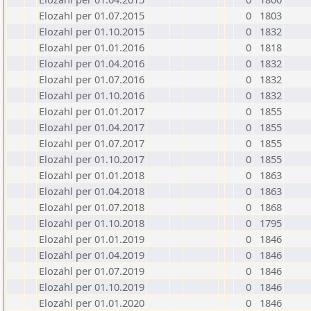
Elozahl per 01.07.2015
0
1803
Elozahl per 01.10.2015
0
1832
Elozahl per 01.01.2016
0
1818
Elozahl per 01.04.2016
0
1832
Elozahl per 01.07.2016
0
1832
Elozahl per 01.10.2016
0
1832
Elozahl per 01.01.2017
0
1855
Elozahl per 01.04.2017
0
1855
Elozahl per 01.07.2017
0
1855
Elozahl per 01.10.2017
0
1855
Elozahl per 01.01.2018
0
1863
Elozahl per 01.04.2018
0
1863
Elozahl per 01.07.2018
0
1868
Elozahl per 01.10.2018
0
1795
Elozahl per 01.01.2019
0
1846
Elozahl per 01.04.2019
0
1846
Elozahl per 01.07.2019
0
1846
Elozahl per 01.10.2019
0
1846
Elozahl per 01.01.2020
0
1846