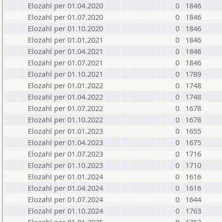
Elozahl per 01.04.2020
0
1846
Elozahl per 01.07.2020
0
1846
Elozahl per 01.10.2020
0
1846
Elozahl per 01.01.2021
0
1846
Elozahl per 01.04.2021
0
1846
Elozahl per 01.07.2021
0
1846
Elozahl per 01.10.2021
0
1789
Elozahl per 01.01.2022
0
1748
Elozahl per 01.04.2022
0
1748
Elozahl per 01.07.2022
0
1678
Elozahl per 01.10.2022
0
1678
Elozahl per 01.01.2023
0
1655
Elozahl per 01.04.2023
0
1675
Elozahl per 01.07.2023
0
1716
Elozahl per 01.10.2023
0
1710
Elozahl per 01.01.2024
0
1616
Elozahl per 01.04.2024
0
1616
Elozahl per 01.07.2024
0
1644
Elozahl per 01.10.2024
0
1763