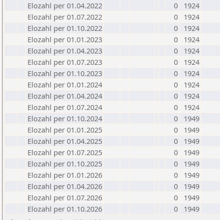
Elozahl per 01.04.2022
0
1924
Elozahl per 01.07.2022
0
1924
Elozahl per 01.10.2022
0
1924
Elozahl per 01.01.2023
0
1924
Elozahl per 01.04.2023
0
1924
Elozahl per 01.07.2023
0
1924
Elozahl per 01.10.2023
0
1924
Elozahl per 01.01.2024
0
1924
Elozahl per 01.04.2024
0
1924
Elozahl per 01.07.2024
0
1924
Elozahl per 01.10.2024
0
1949
Elozahl per 01.01.2025
0
1949
Elozahl per 01.04.2025
0
1949
Elozahl per 01.07.2025
0
1949
Elozahl per 01.10.2025
0
1949
Elozahl per 01.01.2026
0
1949
Elozahl per 01.04.2026
0
1949
Elozahl per 01.07.2026
0
1949
Elozahl per 01.10.2026
0
1949