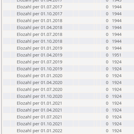
Elozahl per 01.07.2017
0
1944
Elozahl per 01.10.2017
0
1944
Elozahl per 01.01.2018
0
1944
Elozahl per 01.04.2018
0
1944
Elozahl per 01.07.2018
0
1944
Elozahl per 01.10.2018
0
1944
Elozahl per 01.01.2019
0
1944
Elozahl per 01.04.2019
0
1951
Elozahl per 01.07.2019
0
1924
Elozahl per 01.10.2019
0
1924
Elozahl per 01.01.2020
0
1924
Elozahl per 01.04.2020
0
1924
Elozahl per 01.07.2020
0
1924
Elozahl per 01.10.2020
0
1924
Elozahl per 01.01.2021
0
1924
Elozahl per 01.04.2021
0
1924
Elozahl per 01.07.2021
0
1924
Elozahl per 01.10.2021
0
1924
Elozahl per 01.01.2022
0
1924