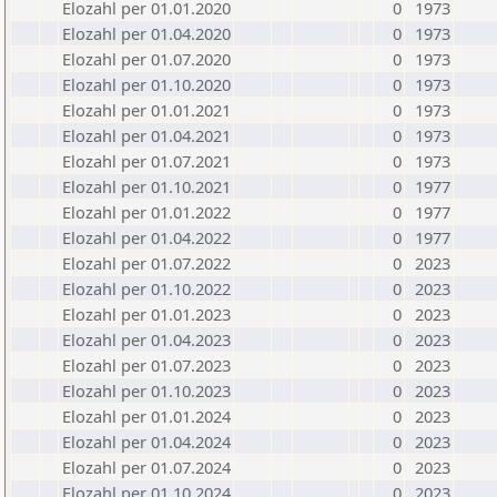
Elozahl per 01.01.2020
0
1973
Elozahl per 01.04.2020
0
1973
Elozahl per 01.07.2020
0
1973
Elozahl per 01.10.2020
0
1973
Elozahl per 01.01.2021
0
1973
Elozahl per 01.04.2021
0
1973
Elozahl per 01.07.2021
0
1973
Elozahl per 01.10.2021
0
1977
Elozahl per 01.01.2022
0
1977
Elozahl per 01.04.2022
0
1977
Elozahl per 01.07.2022
0
2023
Elozahl per 01.10.2022
0
2023
Elozahl per 01.01.2023
0
2023
Elozahl per 01.04.2023
0
2023
Elozahl per 01.07.2023
0
2023
Elozahl per 01.10.2023
0
2023
Elozahl per 01.01.2024
0
2023
Elozahl per 01.04.2024
0
2023
Elozahl per 01.07.2024
0
2023
Elozahl per 01.10.2024
0
2023