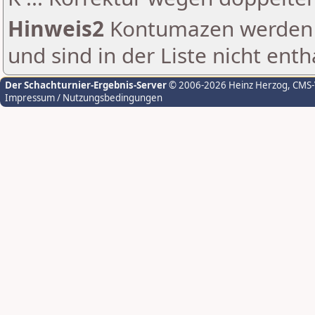
Hinweis2
Kontumazen werden g
und sind in der Liste nicht enth
Der Schachturnier-Ergebnis-Server
© 2006-2026 Heinz Herzog
, CMS
Impressum / Nutzungsbedingungen