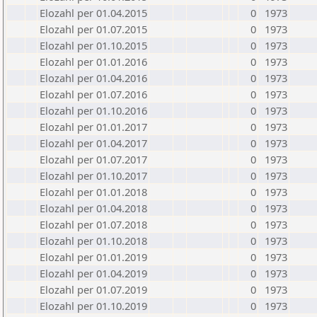
Elozahl per 01.04.2015
0
1973
Elozahl per 01.07.2015
0
1973
Elozahl per 01.10.2015
0
1973
Elozahl per 01.01.2016
0
1973
Elozahl per 01.04.2016
0
1973
Elozahl per 01.07.2016
0
1973
Elozahl per 01.10.2016
0
1973
Elozahl per 01.01.2017
0
1973
Elozahl per 01.04.2017
0
1973
Elozahl per 01.07.2017
0
1973
Elozahl per 01.10.2017
0
1973
Elozahl per 01.01.2018
0
1973
Elozahl per 01.04.2018
0
1973
Elozahl per 01.07.2018
0
1973
Elozahl per 01.10.2018
0
1973
Elozahl per 01.01.2019
0
1973
Elozahl per 01.04.2019
0
1973
Elozahl per 01.07.2019
0
1973
Elozahl per 01.10.2019
0
1973