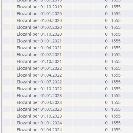
Elozahl per 01.10.2019
0
1555
Elozahl per 01.01.2020
0
1555
Elozahl per 01.04.2020
0
1555
Elozahl per 01.07.2020
0
1555
Elozahl per 01.10.2020
0
1555
Elozahl per 01.01.2021
0
1555
Elozahl per 01.04.2021
0
1555
Elozahl per 01.07.2021
0
1555
Elozahl per 01.10.2021
0
1555
Elozahl per 01.01.2022
0
1555
Elozahl per 01.04.2022
0
1555
Elozahl per 01.07.2022
0
1555
Elozahl per 01.10.2022
0
1555
Elozahl per 01.01.2023
0
1555
Elozahl per 01.04.2023
0
1555
Elozahl per 01.07.2023
0
1555
Elozahl per 01.10.2023
0
1555
Elozahl per 01.01.2024
0
1555
Elozahl per 01.04.2024
0
1555